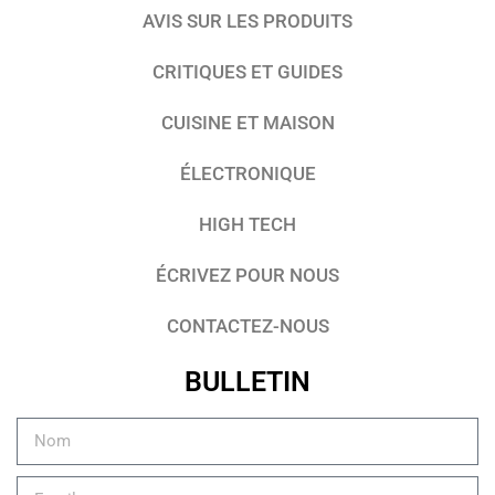
AVIS SUR LES PRODUITS
CRITIQUES ET GUIDES
CUISINE ET MAISON
ÉLECTRONIQUE
HIGH TECH
ÉCRIVEZ POUR NOUS
CONTACTEZ-NOUS
BULLETIN