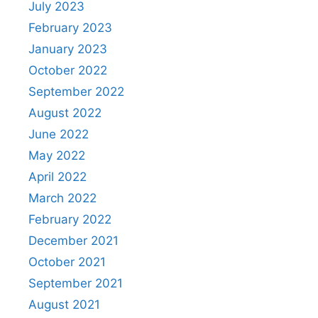
July 2023
February 2023
January 2023
October 2022
September 2022
August 2022
June 2022
May 2022
April 2022
March 2022
February 2022
December 2021
October 2021
September 2021
August 2021