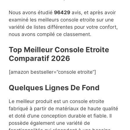
Nous avons étudié
96429
avis, et après avoir
examiné les meilleurs console etroite sur une
variété de listes différentes pour votre confort,
nous avons compilé ce classement.
Top Meilleur Console Etroite
Compara
t
if 2026
[amazon bestseller=”console etroite”]
Quelques Lignes De Fond
Le meilleur produit est un console etroite
fabriqué à partir de matériaux de haute qualité
et doté d’une conception durable et fiable. Il
possède également une variété de