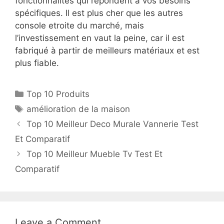
fonctionnalités qui répondent à vos besoins
spécifiques. Il est plus cher que les autres
console etroite du marché, mais
l’investissement en vaut la peine, car il est
fabriqué à partir de meilleurs matériaux et est
plus fiable.
Top 10 Produits
amélioration de la maison
Top 10 Meilleur Deco Murale Vannerie Test
Et Comparatif
Top 10 Meilleur Mueble Tv Test Et
Comparatif
Leave a Comment