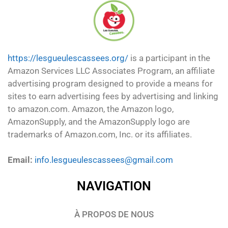
https://lesgueulescassees.org/
is a participant in the
Amazon Services LLC Associates Program, an affiliate
advertising program designed to provide a means for
sites to earn advertising fees by advertising and linking
to amazon.com. Amazon, the Amazon logo,
AmazonSupply, and the AmazonSupply logo are
trademarks of Amazon.com, Inc. or its affiliates.
Email:
info.lesgueulescassees@gmail.com
NAVIGATION
À PROPOS DE NOUS