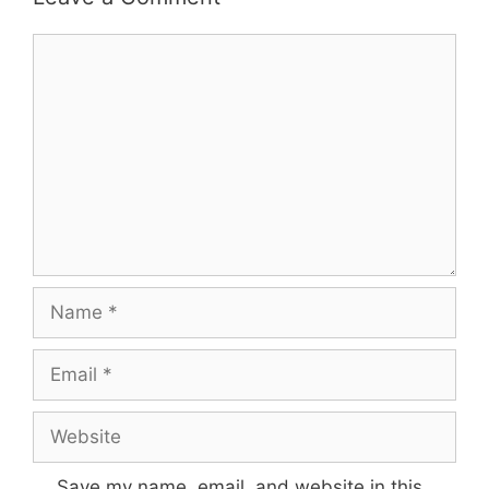
Save my name, email, and website in this