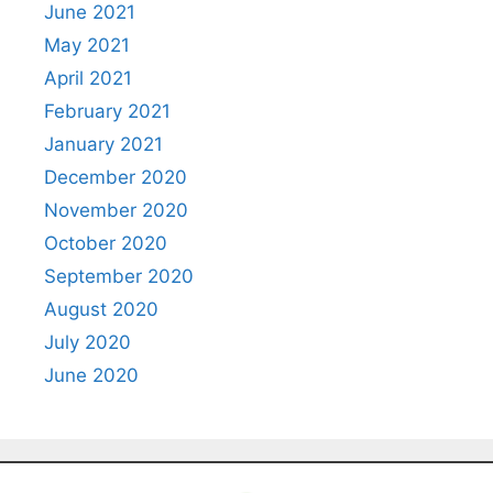
June 2021
May 2021
April 2021
February 2021
January 2021
December 2020
November 2020
October 2020
September 2020
August 2020
July 2020
June 2020