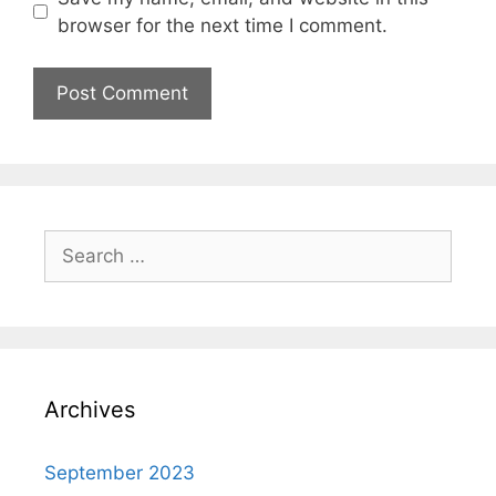
browser for the next time I comment.
Archives
September 2023