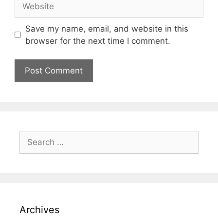
Save my name, email, and website in this
browser for the next time I comment.
Archives