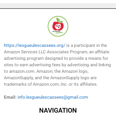
https://lesgueulescassees.org/
is a participant in the
Amazon Services LLC Associates Program, an affiliate
advertising program designed to provide a means for
sites to earn advertising fees by advertising and linking
to amazon.com. Amazon, the Amazon logo,
AmazonSupply, and the AmazonSupply logo are
trademarks of Amazon.com, Inc. or its affiliates.
Email:
info.lesgueulescassees@gmail.com
NAVIGATION