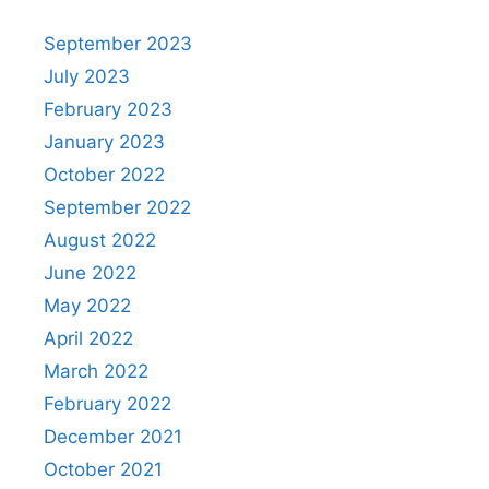
September 2023
July 2023
February 2023
January 2023
October 2022
September 2022
August 2022
June 2022
May 2022
April 2022
March 2022
February 2022
December 2021
October 2021