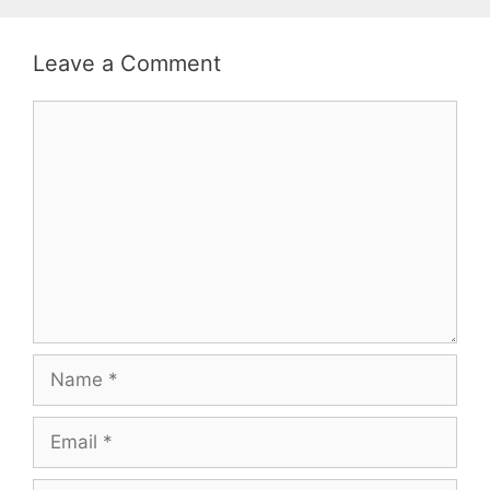
Leave a Comment