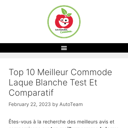
Top 10 Meilleur Commode
Laque Blanche Test Et
Comparatif
February 22, 2023
by
AutoTeam
Êtes-vous à la recherche des meilleurs avis et