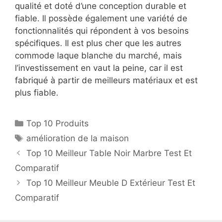
qualité et doté d’une conception durable et
fiable. Il possède également une variété de
fonctionnalités qui répondent à vos besoins
spécifiques. Il est plus cher que les autres
commode laque blanche du marché, mais
l’investissement en vaut la peine, car il est
fabriqué à partir de meilleurs matériaux et est
plus fiable.
Top 10 Produits
amélioration de la maison
Top 10 Meilleur Table Noir Marbre Test Et
Comparatif
Top 10 Meilleur Meuble D Extérieur Test Et
Comparatif