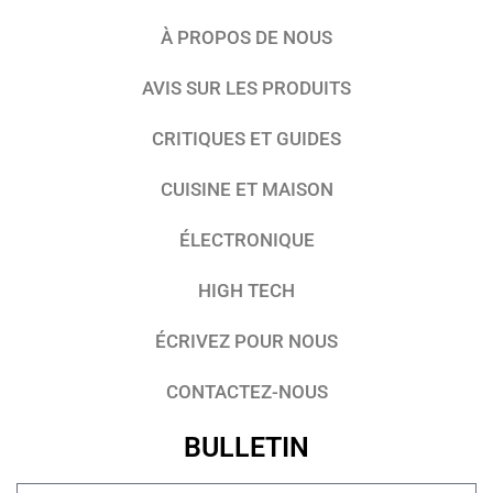
À PROPOS DE NOUS
AVIS SUR LES PRODUITS
CRITIQUES ET GUIDES
CUISINE ET MAISON
ÉLECTRONIQUE
HIGH TECH
ÉCRIVEZ POUR NOUS
CONTACTEZ-NOUS
BULLETIN