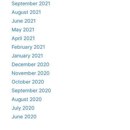
September 2021
August 2021
June 2021
May 2021
April 2021
February 2021
January 2021
December 2020
November 2020
October 2020
September 2020
August 2020
July 2020
June 2020