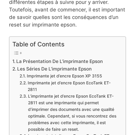
différentes étapes à suivre pour y arriver.
Toutefois, avant de commencer, il est important
de savoir quelles sont les conséquences d’un
reset sur imprimante epson.
Table of Contents
La Présentation De L’imprimante Epson
Les Séries De L’imprimante Epson
Imprimante jet d’encre Epson XP 3155
Imprimante jet d’encre Epson EcoTank ET-
2811
L’imprimante jet d’encre Epson EcoTank ET-
2811 est une imprimante qui permet
d’imprimer des documents avec une qualité
optimale. Cependant, si vous rencontrez des
problèmes avec cette imprimante, il est
possible de faire un reset.