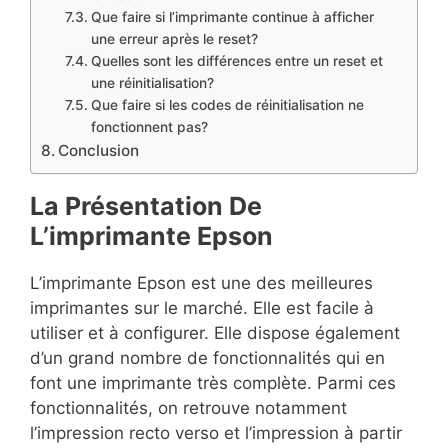
Que faire si l’imprimante continue à afficher
une erreur après le reset?
Quelles sont les différences entre un reset et
une réinitialisation?
Que faire si les codes de réinitialisation ne
fonctionnent pas?
Conclusion
La Présentation De
L’imprimante Epson
L’imprimante Epson est une des meilleures
imprimantes sur le marché. Elle est facile à
utiliser et à configurer. Elle dispose également
d’un grand nombre de fonctionnalités qui en
font une imprimante très complète. Parmi ces
fonctionnalités, on retrouve notamment
l’impression recto verso et l’impression à partir