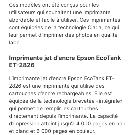
Ces modèles ont été conçus pour les
utilisateurs qui souhaitent une imprimante
abordable et facile à utiliser. Ces imprimantes
sont équipées de la technologie Claria, ce qui
leur permet d’imprimer des photos en qualité
labo.
Imprimante jet d’encre Epson EcoTank
ET-2826
L’imprimante jet d’encre Epson EcoTank ET-
2826 est une imprimante qui utilise des
cartouches d’encre rechargeables. Elle est
équipée de la technologie brevetée «intégrale»
qui permet de remplir les cartouches
directement depuis l’imprimante. La capacité
d’impression atteint jusqu’à 4 000 pages en noir
et blanc et 6 000 pages en couleur.