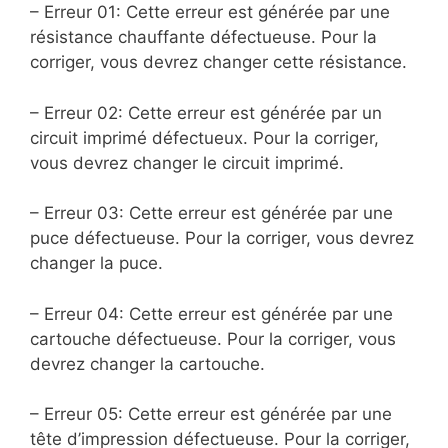
– Erreur 01: Cette erreur est générée par une
résistance chauffante défectueuse. Pour la
corriger, vous devrez changer cette résistance.
– Erreur 02: Cette erreur est générée par un
circuit imprimé défectueux. Pour la corriger,
vous devrez changer le circuit imprimé.
– Erreur 03: Cette erreur est générée par une
puce défectueuse. Pour la corriger, vous devrez
changer la puce.
– Erreur 04: Cette erreur est générée par une
cartouche défectueuse. Pour la corriger, vous
devrez changer la cartouche.
– Erreur 05: Cette erreur est générée par une
tête d’impression défectueuse. Pour la corriger,