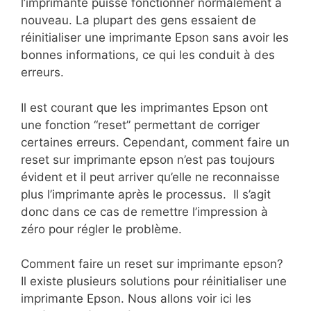
l’imprimante puisse fonctionner normalement à
nouveau. La plupart des gens essaient de
réinitialiser une imprimante Epson sans avoir les
bonnes informations, ce qui les conduit à des
erreurs.
Il est courant que les imprimantes Epson ont
une fonction “reset” permettant de corriger
certaines erreurs. Cependant, comment faire un
reset sur imprimante epson n’est pas toujours
évident et il peut arriver qu’elle ne reconnaisse
plus l’imprimante après le processus. Il s’agit
donc dans ce cas de remettre l’impression à
zéro pour régler le problème.
Comment faire un reset sur imprimante epson?
Il existe plusieurs solutions pour réinitialiser une
imprimante Epson. Nous allons voir ici les