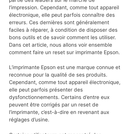
l’impression. Cependant, comme tout appareil
électronique, elle peut parfois connaître des
erreurs. Ces dernières sont généralement
faciles à réparer, à condition de disposer des
bons outils et de savoir comment les utiliser.
Dans cet article, nous allons voir ensemble
comment faire un reset sur imprimante Epson.
L’imprimante Epson est une marque connue et
reconnue pour la qualité de ses produits.
Cependant, comme tout appareil électronique,
elle peut parfois présenter des
dysfonctionnements. Certains d’entre eux
peuvent être corrigés par un reset de
l’imprimante, c’est-à-dire en revenant aux
réglages d’usine.