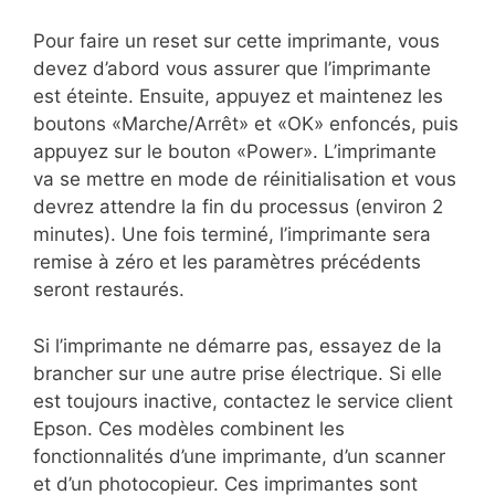
Pour faire un reset sur cette imprimante, vous
devez d’abord vous assurer que l’imprimante
est éteinte. Ensuite, appuyez et maintenez les
boutons «Marche/Arrêt» et «OK» enfoncés, puis
appuyez sur le bouton «Power». L’imprimante
va se mettre en mode de réinitialisation et vous
devrez attendre la fin du processus (environ 2
minutes). Une fois terminé, l’imprimante sera
remise à zéro et les paramètres précédents
seront restaurés.
Si l’imprimante ne démarre pas, essayez de la
brancher sur une autre prise électrique. Si elle
est toujours inactive, contactez le service client
Epson. Ces modèles combinent les
fonctionnalités d’une imprimante, d’un scanner
et d’un photocopieur. Ces imprimantes sont