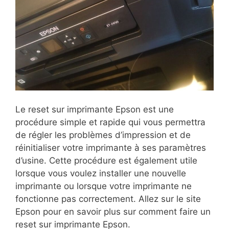
Le reset sur imprimante Epson est une
procédure simple et rapide qui vous permettra
de régler les problèmes d’impression et de
réinitialiser votre imprimante à ses paramètres
d’usine. Cette procédure est également utile
lorsque vous voulez installer une nouvelle
imprimante ou lorsque votre imprimante ne
fonctionne pas correctement. Allez sur le site
Epson pour en savoir plus sur comment faire un
reset sur imprimante Epson.