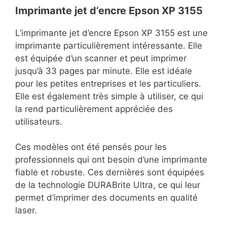
Imprimante jet d’encre Epson XP 3155
L’imprimante jet d’encre Epson XP 3155 est une
imprimante particulièrement intéressante. Elle
est équipée d’un scanner et peut imprimer
jusqu’à 33 pages par minute. Elle est idéale
pour les petites entreprises et les particuliers.
Elle est également très simple à utiliser, ce qui
la rend particulièrement appréciée des
utilisateurs.
Ces modèles ont été pensés pour les
professionnels qui ont besoin d’une imprimante
fiable et robuste. Ces dernières sont équipées
de la technologie DURABrite Ultra, ce qui leur
permet d’imprimer des documents en qualité
laser.