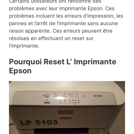
Certains utilisateurs ont rencontré des
problèmes avec leur imprimante Epson. Ces
problèmes incluent les erreurs d’impression, les
pannes et l’arrêt de l’imprimante sans aucune
raison apparente. Ces erreurs peuvent être
résolues en effectuant un reset sur
l’imprimante.
Pourquoi Reset L’ Imprimante
Epson