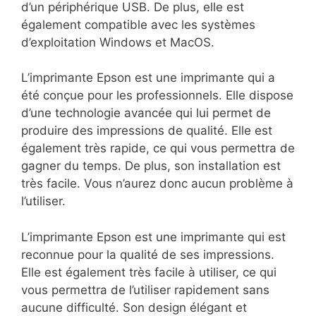
d’un périphérique USB. De plus, elle est
également compatible avec les systèmes
d’exploitation Windows et MacOS.
L’imprimante Epson est une imprimante qui a
été conçue pour les professionnels. Elle dispose
d’une technologie avancée qui lui permet de
produire des impressions de qualité. Elle est
également très rapide, ce qui vous permettra de
gagner du temps. De plus, son installation est
très facile. Vous n’aurez donc aucun problème à
l’utiliser.
L’imprimante Epson est une imprimante qui est
reconnue pour la qualité de ses impressions.
Elle est également très facile à utiliser, ce qui
vous permettra de l’utiliser rapidement sans
aucune difficulté. Son design élégant et