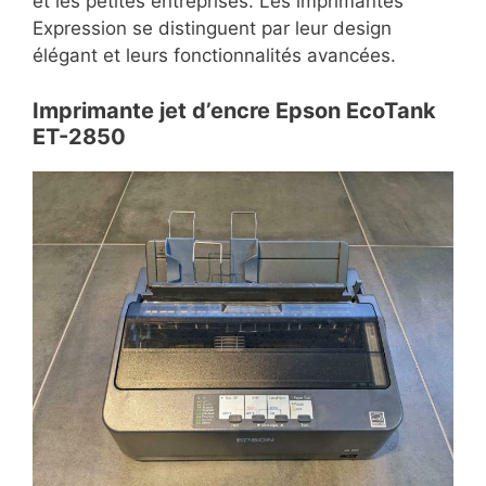
et les petites entreprises. Les imprimantes
Expression se distinguent par leur design
élégant et leurs fonctionnalités avancées.
Imprimante jet d’encre Epson EcoTank
ET-2850