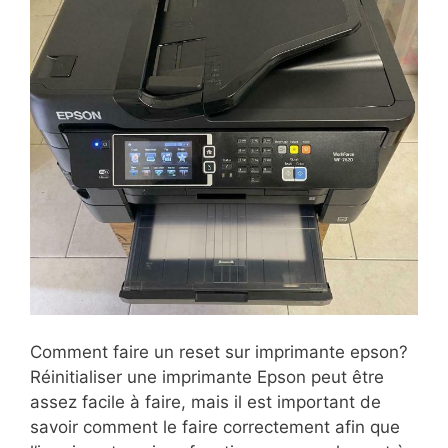
Comment faire un reset sur imprimante epson?
Réinitialiser une imprimante Epson peut être
assez facile à faire, mais il est important de
savoir comment le faire correctement afin que