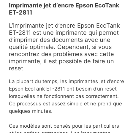
Imprimante jet d’encre Epson EcoTank
ET-2811
L’imprimante jet d’encre Epson EcoTank
ET-2811 est une imprimante qui permet
d’imprimer des documents avec une
qualité optimale. Cependant, si vous
rencontrez des problèmes avec cette
imprimante, il est possible de faire un
reset.
La plupart du temps, les imprimantes jet d’encre
Epson EcoTank ET-2811 ont besoin d’un reset
lorsqu’elles ne fonctionnent pas correctement.
Ce processus est assez simple et ne prend que
quelques minutes.
Ces modèles sont pensés pour les particuliers