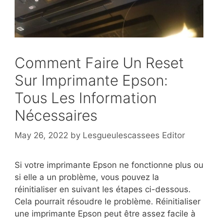
Comment Faire Un Reset
Sur Imprimante Epson:
Tous Les Information
Nécessaires
May 26, 2022
by
Lesgueulescassees Editor
Si votre imprimante Epson ne fonctionne plus ou
si elle a un problème, vous pouvez la
réinitialiser en suivant les étapes ci-dessous.
Cela pourrait résoudre le problème. Réinitialiser
une imprimante Epson peut être assez facile à