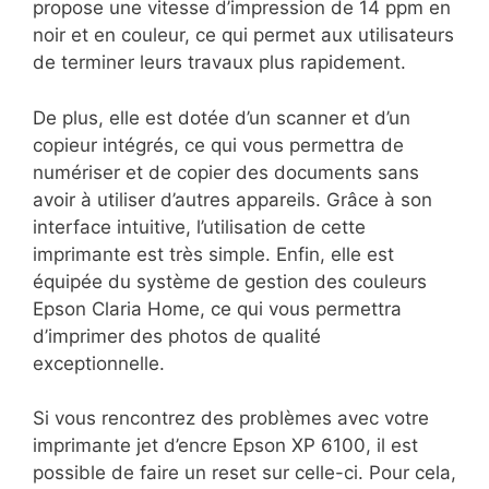
propose une vitesse d’impression de 14 ppm en
noir et en couleur, ce qui permet aux utilisateurs
de terminer leurs travaux plus rapidement.
De plus, elle est dotée d’un scanner et d’un
copieur intégrés, ce qui vous permettra de
numériser et de copier des documents sans
avoir à utiliser d’autres appareils. Grâce à son
interface intuitive, l’utilisation de cette
imprimante est très simple. Enfin, elle est
équipée du système de gestion des couleurs
Epson Claria Home, ce qui vous permettra
d’imprimer des photos de qualité
exceptionnelle.
Si vous rencontrez des problèmes avec votre
imprimante jet d’encre Epson XP 6100, il est
possible de faire un reset sur celle-ci. Pour cela,