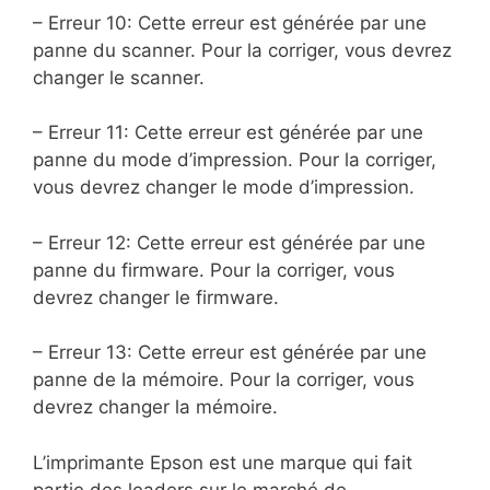
– Erreur 10: Cette erreur est générée par une
panne du scanner. Pour la corriger, vous devrez
changer le scanner.
– Erreur 11: Cette erreur est générée par une
panne du mode d’impression. Pour la corriger,
vous devrez changer le mode d’impression.
– Erreur 12: Cette erreur est générée par une
panne du firmware. Pour la corriger, vous
devrez changer le firmware.
– Erreur 13: Cette erreur est générée par une
panne de la mémoire. Pour la corriger, vous
devrez changer la mémoire.
L’imprimante Epson est une marque qui fait
partie des leaders sur le marché de