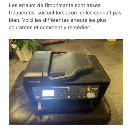
Les erreurs de l’imprimante sont assez
fréquentes, surtout lorsqu’on ne les connaît pas
bien. Voici les différentes erreurs les plus
courantes et comment y remédier: