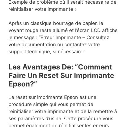
Exemple de problème où il serait nécessaire de
réinitialiser votre imprimante :
Après un classique bourrage de papier, le
voyant rouge reste allumé et l’écran LCD affiche
le message : “Erreur Imprimante – Consultez
votre documentation ou contactez votre
support technique, si nécessaire.”
Les Avantages De: “Comment
Faire Un Reset Sur Imprimante
Epson?”
Le reset sur imprimante Epson est une
procédure simple qui vous permet de
réinitialiser votre imprimante et de la remettre à
ses paramètres d’usine. Cette procédure vous
permet également de réinitialiser les erreurs