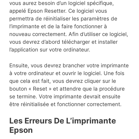
vous aurez besoin d’un logiciel spécifique,
appelé Epson Resetter. Ce logiciel vous
permettra de réinitialiser les paramètres de
l’imprimante et de la faire fonctionner à
nouveau correctement. Afin d’utiliser ce logiciel,
vous devrez d’abord télécharger et installer
l’application sur votre ordinateur.
Ensuite, vous devrez brancher votre imprimante
à votre ordinateur et ouvrir le logiciel. Une fois
que cela est fait, vous devrez cliquer sur le
bouton « Reset » et attendre que la procédure
se termine. Votre imprimante devrait ensuite
être réinitialisée et fonctionner correctement.
Les Erreurs De L’imprimante
Epson