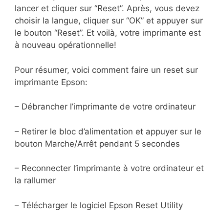
lancer et cliquer sur “Reset”. Après, vous devez
choisir la langue, cliquer sur “OK” et appuyer sur
le bouton “Reset”. Et voilà, votre imprimante est
à nouveau opérationnelle!
Pour résumer, voici comment faire un reset sur
imprimante Epson:
– Débrancher l’imprimante de votre ordinateur
– Retirer le bloc d’alimentation et appuyer sur le
bouton Marche/Arrêt pendant 5 secondes
– Reconnecter l’imprimante à votre ordinateur et
la rallumer
– Télécharger le logiciel Epson Reset Utility