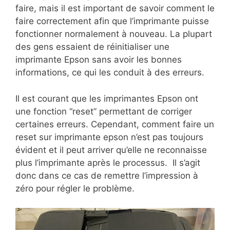
faire, mais il est important de savoir comment le
faire correctement afin que l’imprimante puisse
fonctionner normalement à nouveau. La plupart
des gens essaient de réinitialiser une
imprimante Epson sans avoir les bonnes
informations, ce qui les conduit à des erreurs.
Il est courant que les imprimantes Epson ont
une fonction “reset” permettant de corriger
certaines erreurs. Cependant, comment faire un
reset sur imprimante epson n’est pas toujours
évident et il peut arriver qu’elle ne reconnaisse
plus l’imprimante après le processus. Il s’agit
donc dans ce cas de remettre l’impression à
zéro pour régler le problème.