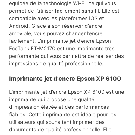
équipée de la technologie Wi-Fi, ce qui vous
permet de l’utiliser facilement sans fil. Elle est
compatible avec les plateformes iOS et
Android. Grâce à son réservoir d’encre
amovible, vous pouvez changer l’encre
facilement. L’imprimante jet d’encre Epson
EcoTank ET-M2170 est une imprimante très
performante qui vous permettra de réaliser des
impressions de qualité professionnelle.
Imprimante jet d’encre Epson XP 6100
L’imprimante jet d’encre Epson XP 6100 est une
imprimante qui propose une qualité
d’impression élevée et des performances
fiables. Cette imprimante est idéale pour les
utilisateurs qui souhaitent imprimer des
documents de qualité professionnelle. Elle