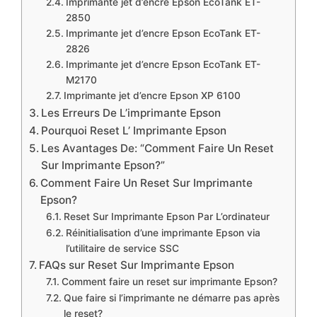
Imprimante jet d’encre Epson EcoTank ET-
2850
Imprimante jet d’encre Epson EcoTank ET-
2826
Imprimante jet d’encre Epson EcoTank ET-
M2170
Imprimante jet d’encre Epson XP 6100
Les Erreurs De L’imprimante Epson
Pourquoi Reset L’ Imprimante Epson
Les Avantages De: “Comment Faire Un Reset
Sur Imprimante Epson?”
Comment Faire Un Reset Sur Imprimante
Epson?
Reset Sur Imprimante Epson Par L’ordinateur
Réinitialisation d’une imprimante Epson via
l’utilitaire de service SSC
FAQs sur Reset Sur Imprimante Epson
Comment faire un reset sur imprimante Epson?
Que faire si l’imprimante ne démarre pas après
le reset?