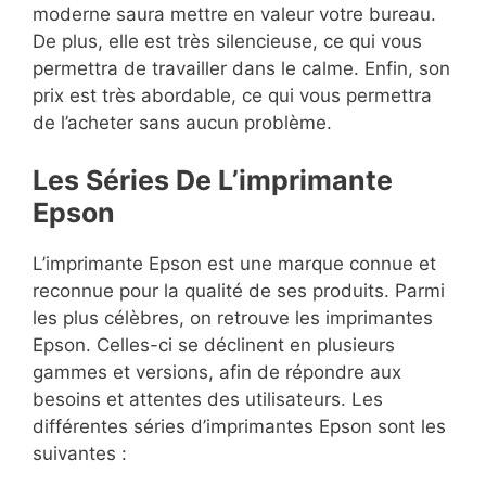
moderne saura mettre en valeur votre bureau.
De plus, elle est très silencieuse, ce qui vous
permettra de travailler dans le calme. Enfin, son
prix est très abordable, ce qui vous permettra
de l’acheter sans aucun problème.
Les Séries De L’imprimante
Epson
L’imprimante Epson est une marque connue et
reconnue pour la qualité de ses produits. Parmi
les plus célèbres, on retrouve les imprimantes
Epson. Celles-ci se déclinent en plusieurs
gammes et versions, afin de répondre aux
besoins et attentes des utilisateurs. Les
différentes séries d’imprimantes Epson sont les
suivantes :