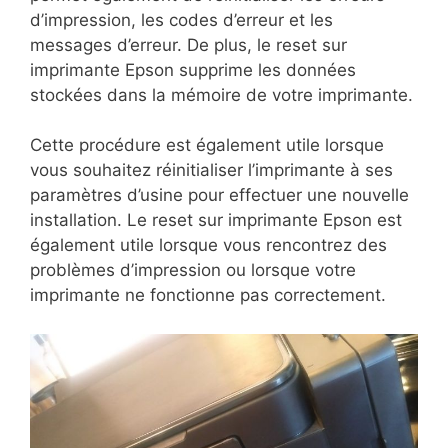
d’impression, les codes d’erreur et les
messages d’erreur. De plus, le reset sur
imprimante Epson supprime les données
stockées dans la mémoire de votre imprimante.
Cette procédure est également utile lorsque
vous souhaitez réinitialiser l’imprimante à ses
paramètres d’usine pour effectuer une nouvelle
installation. Le reset sur imprimante Epson est
également utile lorsque vous rencontrez des
problèmes d’impression ou lorsque votre
imprimante ne fonctionne pas correctement.