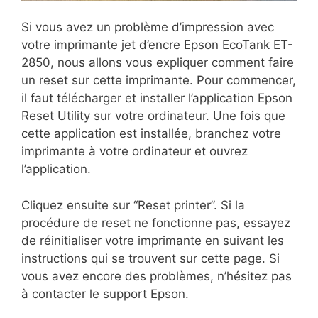
Si vous avez un problème d’impression avec
votre imprimante jet d’encre Epson EcoTank ET-
2850, nous allons vous expliquer comment faire
un reset sur cette imprimante. Pour commencer,
il faut télécharger et installer l’application Epson
Reset Utility sur votre ordinateur. Une fois que
cette application est installée, branchez votre
imprimante à votre ordinateur et ouvrez
l’application.
Cliquez ensuite sur “Reset printer”. Si la
procédure de reset ne fonctionne pas, essayez
de réinitialiser votre imprimante en suivant les
instructions qui se trouvent sur cette page. Si
vous avez encore des problèmes, n’hésitez pas
à contacter le support Epson.