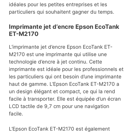
idéales pour les petites entreprises et les
particuliers qui souhaitent gagner du temps.
Imprimante jet d’encre Epson EcoTank
ET-M2170
L’imprimante jet d’encre Epson EcoTank ET-
M2170 est une imprimante qui utilise une
technologie d’encre à jet continu. Cette
imprimante est idéale pour les professionnels et
les particuliers qui ont besoin d’une imprimante
haut de gamme. L’Epson EcoTank ET-M2170 a
un design élégant et compact, ce qui la rend
facile à transporter. Elle est équipée d’un écran
LCD tactile de 9,7 cm pour une navigation
facile.
L’Epson EcoTank ET-M2170 est également