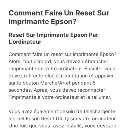
Comment Faire Un Reset Sur
Imprimante Epson?
Reset Sur Imprimante Epson Par
L’ordinateur
Comment faire un reset sur imprimante Epson?
Alors, tout d’abord, vous devez débrancher
l’imprimante de votre ordinateur. Ensuite, vous
devez retirer le bloc d’alimentation et appuyer
sur le bouton Marche/Arrêt pendant 5
secondes. Après, vous devez reconnecter
l’imprimante à votre ordinateur et la rallumer.
Vous avez également besoin de télécharger le
logiciel Epson Reset Utility sur votre ordinateur.
Une fois que vous l’avez installé, vous devez le