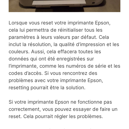
Lorsque vous reset votre imprimante Epson,
cela lui permettra de réinitialiser tous les
paramètres à leurs valeurs par défaut. Cela
inclut la résolution, la qualité d’impression et les
couleurs. Aussi, cela effacera toutes les
données qui ont été enregistrées sur
l’imprimante, comme les numéros de série et les
codes d’accès. Si vous rencontrez des
problèmes avec votre imprimante Epson,
resetting pourrait être la solution.
Si votre imprimante Epson ne fonctionne pas
correctement, vous pouvez essayer de faire un
reset. Cela pourrait régler les problèmes.