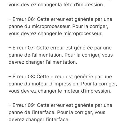
vous devrez changer la tête d’impression.
– Erreur 06: Cette erreur est générée par une
panne du microprocesseur. Pour la corriger,
vous devrez changer le microprocesseur.
– Erreur 07: Cette erreur est générée par une
panne de l’alimentation. Pour la corriger, vous
devrez changer l’alimentation.
– Erreur 08: Cette erreur est générée par une
panne du moteur d’impression. Pour la corriger,
vous devrez changer le moteur d’impression.
– Erreur 09: Cette erreur est générée par une
panne de l’interface. Pour la corriger, vous
devrez changer l’interface.