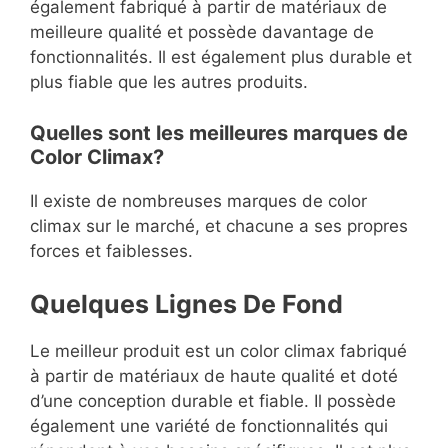
également fabriqué à partir de matériaux de
meilleure qualité et possède davantage de
fonctionnalités. Il est également plus durable et
plus fiable que les autres produits.
Quelles sont les meilleures marques de
Color Climax?
Il existe de nombreuses marques de color
climax sur le marché, et chacune a ses propres
forces et faiblesses.
Quelques Lignes De Fond
Le meilleur produit est un color climax fabriqué
à partir de matériaux de haute qualité et doté
d’une conception durable et fiable. Il possède
également une variété de fonctionnalités qui