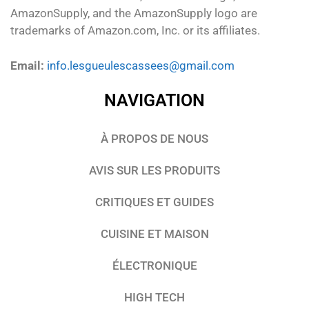
AmazonSupply, and the AmazonSupply logo are
trademarks of Amazon.com, Inc. or its affiliates.
Email:
info.lesgueulescassees@gmail.com
NAVIGATION
À PROPOS DE NOUS
AVIS SUR LES PRODUITS
CRITIQUES ET GUIDES
CUISINE ET MAISON
ÉLECTRONIQUE
HIGH TECH