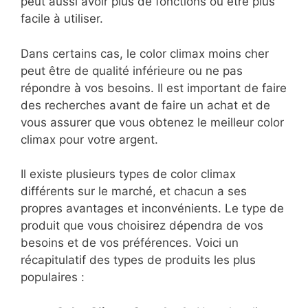
peut aussi avoir plus de fonctions ou être plus
facile à utiliser.
Dans certains cas, le color climax moins cher
peut être de qualité inférieure ou ne pas
répondre à vos besoins. Il est important de faire
des recherches avant de faire un achat et de
vous assurer que vous obtenez le meilleur color
climax pour votre argent.
Il existe plusieurs types de color climax
différents sur le marché, et chacun a ses
propres avantages et inconvénients. Le type de
produit que vous choisirez dépendra de vos
besoins et de vos préférences. Voici un
récapitulatif des types de produits les plus
populaires :