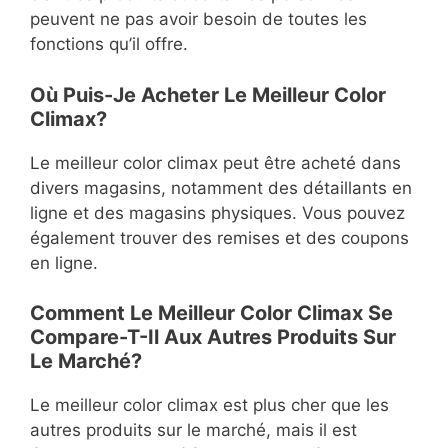
peuvent ne pas avoir besoin de toutes les
fonctions qu’il offre.
Où Puis-Je Acheter Le Meilleur Color
Climax?
Le meilleur color climax peut être acheté dans
divers magasins, notamment des détaillants en
ligne et des magasins physiques. Vous pouvez
également trouver des remises et des coupons
en ligne.
Comment Le Meilleur Color Climax Se
Compare-T-Il Aux Autres Produits Sur
Le Marché?
Le meilleur color climax est plus cher que les
autres produits sur le marché, mais il est