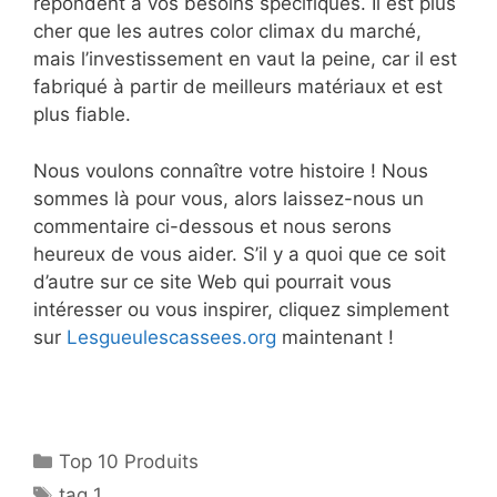
répondent à vos besoins spécifiques. Il est plus
cher que les autres color climax du marché,
mais l’investissement en vaut la peine, car il est
fabriqué à partir de meilleurs matériaux et est
plus fiable.
Nous voulons connaître votre histoire ! Nous
sommes là pour vous, alors laissez-nous un
commentaire ci-dessous et nous serons
heureux de vous aider. S’il y a quoi que ce soit
d’autre sur ce site Web qui pourrait vous
intéresser ou vous inspirer, cliquez simplement
sur
Lesgueulescassees.org
maintenant !
Top 10 Produits
tag 1