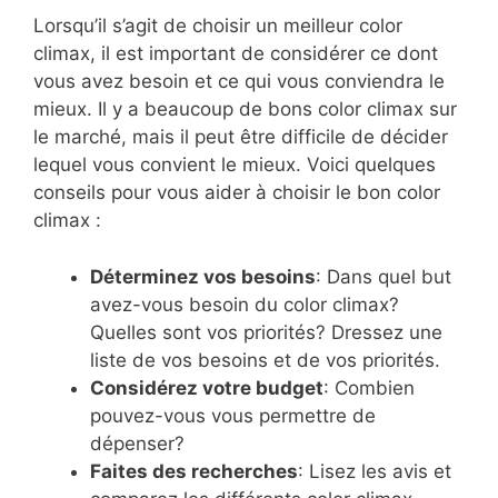
Lorsqu’il s’agit de choisir un meilleur color
climax, il est important de considérer ce dont
vous avez besoin et ce qui vous conviendra le
mieux. Il y a beaucoup de bons color climax sur
le marché, mais il peut être difficile de décider
lequel vous convient le mieux. Voici quelques
conseils pour vous aider à choisir le bon color
climax :
Déterminez vos besoins
: Dans quel but
avez-vous besoin du color climax?
Quelles sont vos priorités? Dressez une
liste de vos besoins et de vos priorités.
Considérez votre budget
: Combien
pouvez-vous vous permettre de
dépenser?
Faites des recherches
: Lisez les avis et