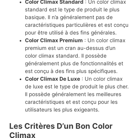
Color Climax Standard
: Un color climax
standard est le type de produit le plus
basique. Il n’a généralement pas de
caractéristiques particulières et est conçu
pour être utilisé à des fins générales.
Color Climax Premium
: Un color climax
premium est un cran au-dessus d’un
color climax standard. Il possède
généralement plus de fonctionnalités et
est conçu à des fins plus spécifiques.
Color Climax De Luxe
: Un color climax
de luxe est le type de produit le plus cher.
Il possède généralement les meilleures
caractéristiques et est conçu pour les
utilisateurs les plus exigeants.
Les Critères D’un Bon Color
Climax