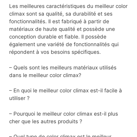
Les meilleures caractéristiques du meilleur color
climax sont sa qualité, sa durabilité et ses
fonctionnalités. Il est fabriqué à partir de
matériaux de haute qualité et possède une
conception durable et fiable. Il possède
également une variété de fonctionnalités qui
répondent à vos besoins spécifiques.
– Quels sont les meilleurs matériaux utilisés
dans le meilleur color climax?
– En quoi le meilleur color climax est-il facile à
utiliser ?
– Pourquoi le meilleur color climax est-il plus
cher que les autres produits ?
– Quel type de color climax est le meilleur