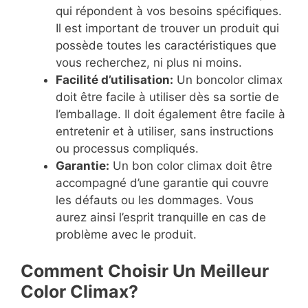
qui répondent à vos besoins spécifiques.
Il est important de trouver un produit qui
possède toutes les caractéristiques que
vous recherchez, ni plus ni moins.
Facilité d’utilisation:
Un boncolor climax
doit être facile à utiliser dès sa sortie de
l’emballage. Il doit également être facile à
entretenir et à utiliser, sans instructions
ou processus compliqués.
Garantie:
Un bon color climax doit être
accompagné d’une garantie qui couvre
les défauts ou les dommages. Vous
aurez ainsi l’esprit tranquille en cas de
problème avec le produit.
Comment Choisir Un Meilleur
Color Climax?