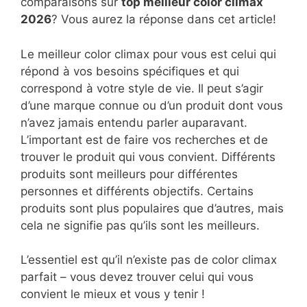
comparaisons sur
top
meilleur color climax
2026
? Vous aurez la réponse dans cet article!
Le meilleur color climax pour vous est celui qui
répond à vos besoins spécifiques et qui
correspond à votre style de vie. Il peut s’agir
d’une marque connue ou d’un produit dont vous
n’avez jamais entendu parler auparavant.
L’important est de faire vos recherches et de
trouver le produit qui vous convient. Différents
produits sont meilleurs pour différentes
personnes et différents objectifs. Certains
produits sont plus populaires que d’autres, mais
cela ne signifie pas qu’ils sont les meilleurs.
L’essentiel est qu’il n’existe pas de color climax
parfait – vous devez trouver celui qui vous
convient le mieux et vous y tenir !