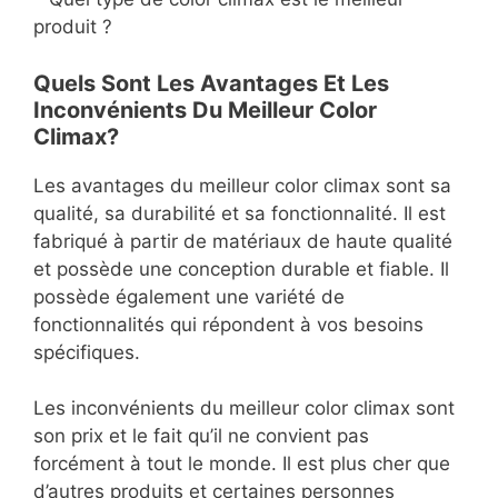
produit ?
Quels Sont Les Avantages Et Les
Inconvénients Du Meilleur Color
Climax?
Les avantages du meilleur color climax sont sa
qualité, sa durabilité et sa fonctionnalité. Il est
fabriqué à partir de matériaux de haute qualité
et possède une conception durable et fiable. Il
possède également une variété de
fonctionnalités qui répondent à vos besoins
spécifiques.
Les inconvénients du meilleur color climax sont
son prix et le fait qu’il ne convient pas
forcément à tout le monde. Il est plus cher que
d’autres produits et certaines personnes