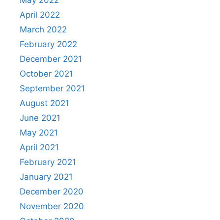
April 2022
March 2022
February 2022
December 2021
October 2021
September 2021
August 2021
June 2021
May 2021
April 2021
February 2021
January 2021
December 2020
November 2020