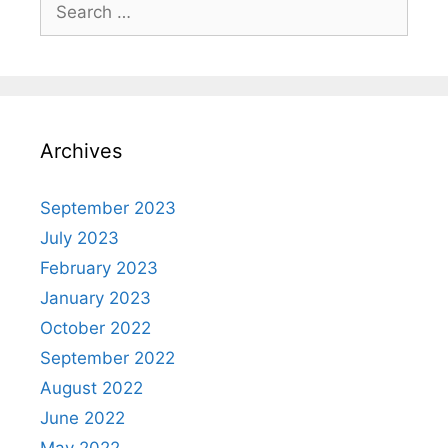
Archives
September 2023
July 2023
February 2023
January 2023
October 2022
September 2022
August 2022
June 2022
May 2022