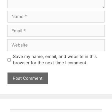
Save my name, email, and website in this
browser for the next time I comment.