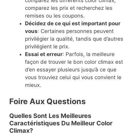
comparez les différents color climax,
comparez les prix et recherchez les
remises ou les coupons.
Décidez de ce qui est important pour
vous
: Certaines personnes peuvent
privilégier la qualité, tandis que d’autres
privilégient le prix.
Essai et erreur
: Parfois, la meilleure
façon de trouver le bon color climax est
d’en essayer plusieurs jusqu’à ce que
vous trouviez celui qui vous convient le
mieux.
Foire Aux Questions
Quelles Sont Les Meilleures
Caractéristiques Du Meilleur Color
Climax?