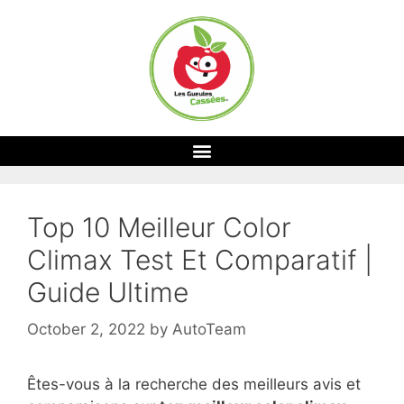
Top 10 Meilleur Color
Climax Test Et Comparatif |
Guide Ultime
October 2, 2022
by
AutoTeam
Êtes-vous à la recherche des meilleurs avis et