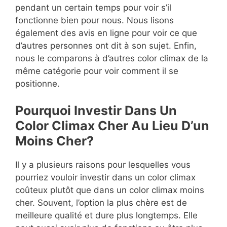
pendant un certain temps pour voir s’il
fonctionne bien pour nous. Nous lisons
également des avis en ligne pour voir ce que
d’autres personnes ont dit à son sujet. Enfin,
nous le comparons à d’autres color climax de la
même catégorie pour voir comment il se
positionne.
Pourquoi Investir Dans Un
Color Climax Cher Au Lieu D’un
Moins Cher?
Il y a plusieurs raisons pour lesquelles vous
pourriez vouloir investir dans un color climax
coûteux plutôt que dans un color climax moins
cher. Souvent, l’option la plus chère est de
meilleure qualité et dure plus longtemps. Elle