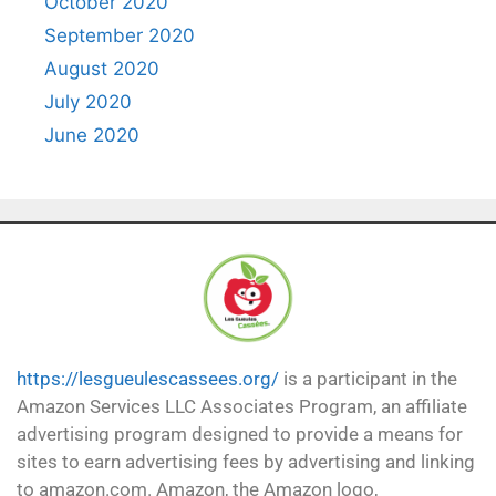
October 2020
September 2020
August 2020
July 2020
June 2020
https://lesgueulescassees.org/
is a participant in the
Amazon Services LLC Associates Program, an affiliate
advertising program designed to provide a means for
sites to earn advertising fees by advertising and linking
to amazon.com. Amazon, the Amazon logo,