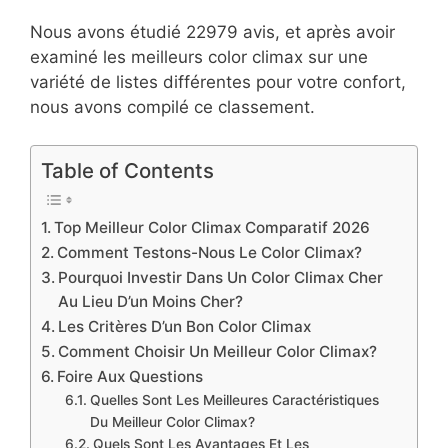
Nous avons étudié 22979 avis, et après avoir
examiné les meilleurs color climax sur une
variété de listes différentes pour votre confort,
nous avons compilé ce classement.
Table of Contents
Top Meilleur Color Climax Comparatif 2026
Comment Testons-Nous Le Color Climax?
Pourquoi Investir Dans Un Color Climax Cher
Au Lieu D’un Moins Cher?
Les Critères D’un Bon Color Climax
Comment Choisir Un Meilleur Color Climax?
Foire Aux Questions
Quelles Sont Les Meilleures Caractéristiques
Du Meilleur Color Climax?
Quels Sont Les Avantages Et Les