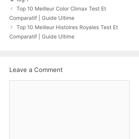
Top 10 Meilleur Color Climax Test Et
Comparatif | Guide Ultime
Top 10 Meilleur Histoires Royales Test Et
Comparatif | Guide Ultime
Leave a Comment