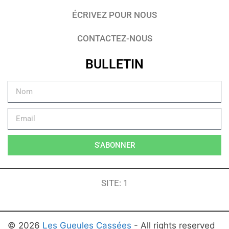
ÉCRIVEZ POUR NOUS
CONTACTEZ-NOUS
BULLETIN
S'ABONNER
SITE: 1
© 2026
Les Gueules Cassées
- All rights reserved