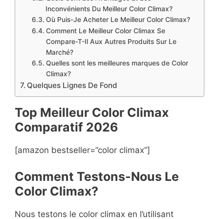
Inconvénients Du Meilleur Color Climax?
Où Puis-Je Acheter Le Meilleur Color Climax?
Comment Le Meilleur Color Climax Se
Compare-T-Il Aux Autres Produits Sur Le
Marché?
Quelles sont les meilleures marques de Color
Climax?
Quelques Lignes De Fond
Top Meilleur Color Climax
Compara
t
if 2026
[amazon bestseller=”color climax”]
Comment Testons-Nous Le
Color Climax?
Nous testons le color climax en l’utilisant