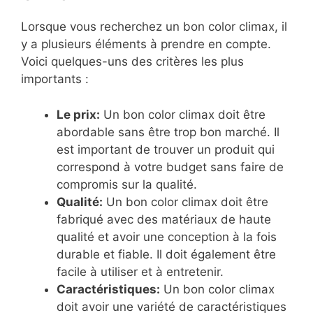
Lorsque vous recherchez un bon color climax, il
y a plusieurs éléments à prendre en compte.
Voici quelques-uns des critères les plus
importants :
Le prix:
Un bon color climax doit être
abordable sans être trop bon marché. Il
est important de trouver un produit qui
correspond à votre budget sans faire de
compromis sur la qualité.
Qualité:
Un bon color climax doit être
fabriqué avec des matériaux de haute
qualité et avoir une conception à la fois
durable et fiable. Il doit également être
facile à utiliser et à entretenir.
Caractéristiques:
Un bon color climax
doit avoir une variété de caractéristiques