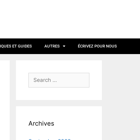
IQUES ET GUIDES
AUTRES
ÉCRIVEZ POUR NOUS
Archives