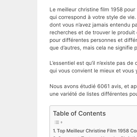
Le meilleur christine film 1958 pour
qui correspond à votre style de vie.
dont vous n’avez jamais entendu par
recherches et de trouver le produit 
pour différentes personnes et différ
que d’autres, mais cela ne signifie p
L’essentiel est qu’il n’existe pas de
qui vous convient le mieux et vous y
Nous avons étudié 6061 avis, et apr
une variété de listes différentes p
Table of Contents
Top Meilleur Christine Film 1958 C