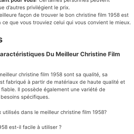
ue d’autres privilégient le prix.
meilleure façon de trouver le bon christine film 1958 est
à ce que vous trouviez celui qui vous convient le mieux.
s
aractéristiques Du Meilleur Christine Film
eilleur christine film 1958 sont sa qualité, sa
 est fabriqué à partir de matériaux de haute qualité et
fiable. Il possède également une variété de
 besoins spécifiques.
 utilisés dans le meilleur christine film 1958?
58 est-il facile à utiliser ?