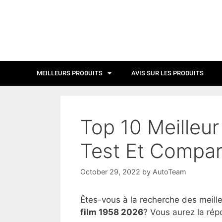
MEILLEURS PRODUITS
AVIS SUR LES PRODUITS
Top 10 Meilleur
Test Et Compar
October 29, 2022
by
AutoTeam
Êtes-vous à la recherche des meill
film 1958 2026
? Vous aurez la rép