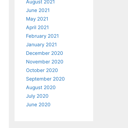
August 2021
June 2021
May 2021
April 2021
February 2021
January 2021
December 2020
November 2020
October 2020
September 2020
August 2020
July 2020
June 2020