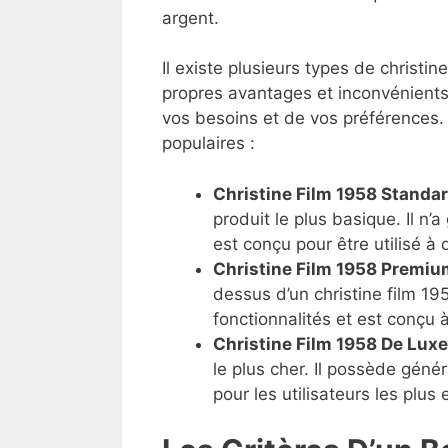
argent.
Il existe plusieurs types de christi
propres avantages et inconvénients
vos besoins et de vos préférences. V
populaires :
Christine Film 1958 Standa
produit le plus basique. Il n’
est conçu pour être utilisé à 
Christine Film 1958 Premiu
dessus d’un christine film 1
fonctionnalités et est conçu à
Christine Film 1958 De Luxe
le plus cher. Il possède géné
pour les utilisateurs les plus