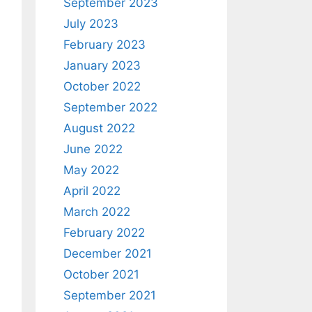
September 2023
July 2023
February 2023
January 2023
October 2022
September 2022
August 2022
June 2022
May 2022
April 2022
March 2022
February 2022
December 2021
October 2021
September 2021