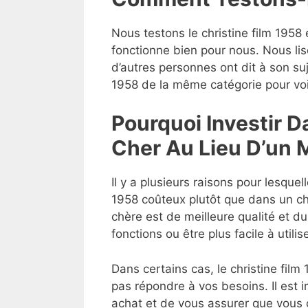
Nous testons le christine film 1958 e
fonctionne bien pour nous. Nous lis
d’autres personnes ont dit à son suj
1958 de la même catégorie pour voi
Pourquoi Investir D
Cher Au Lieu D’un 
Il y a plusieurs raisons pour lesquel
1958 coûteux plutôt que dans un chri
chère est de meilleure qualité et du
fonctions ou être plus facile à utilise
Dans certains cas, le christine film
pas répondre à vos besoins. Il est 
achat et de vous assurer que vous o