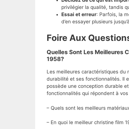
privilégier la qualité, tandis q
Essai et erreur
: Parfois, la 
d’en essayer plusieurs jusqu’
Foire Aux Question
Quelles Sont Les Meilleures C
1958?
Les meilleures caractéristiques du m
durabilité et ses fonctionnalités. Il
possède une conception durable et 
fonctionnalités qui répondent à vos
– Quels sont les meilleurs matériaux
– En quoi le meilleur christine film 19