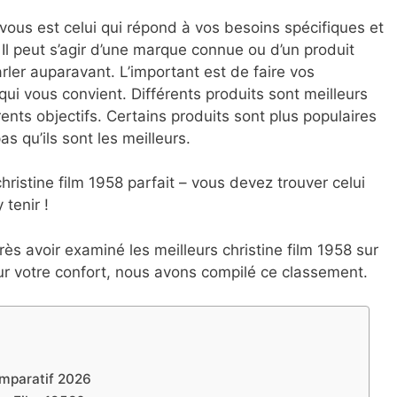
 vous est celui qui répond à vos besoins spécifiques et
 Il peut s’agir d’une marque connue ou d’un produit
ler auparavant. L’important est de faire vos
qui vous convient. Différents produits sont meilleurs
ents objectifs. Certains produits sont plus populaires
as qu’ils sont les meilleurs.
 christine film 1958 parfait – vous devez trouver celui
 tenir !
ès avoir examiné les meilleurs christine film 1958 sur
our votre confort, nous avons compilé ce classement.
omparatif 2026