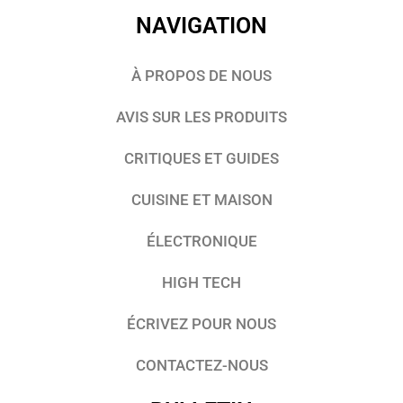
NAVIGATION
À PROPOS DE NOUS
AVIS SUR LES PRODUITS
CRITIQUES ET GUIDES
CUISINE ET MAISON
ÉLECTRONIQUE
HIGH TECH
ÉCRIVEZ POUR NOUS
CONTACTEZ-NOUS