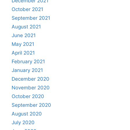
December 2021
October 2021
September 2021
August 2021
June 2021
May 2021
April 2021
February 2021
January 2021
December 2020
November 2020
October 2020
September 2020
August 2020
July 2020