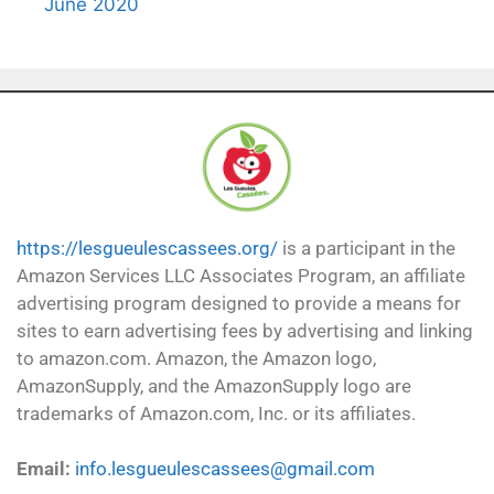
June 2020
https://lesgueulescassees.org/
is a participant in the
Amazon Services LLC Associates Program, an affiliate
advertising program designed to provide a means for
sites to earn advertising fees by advertising and linking
to amazon.com. Amazon, the Amazon logo,
AmazonSupply, and the AmazonSupply logo are
trademarks of Amazon.com, Inc. or its affiliates.
Email:
info.lesgueulescassees@gmail.com