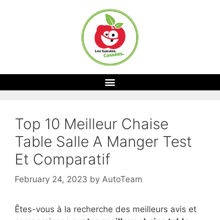
Top 10 Meilleur Chaise
Table Salle A Manger Test
Et Comparatif
February 24, 2023
by
AutoTeam
Êtes-vous à la recherche des meilleurs avis et