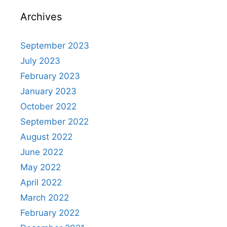
Archives
September 2023
July 2023
February 2023
January 2023
October 2022
September 2022
August 2022
June 2022
May 2022
April 2022
March 2022
February 2022