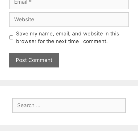
Save my name, email, and website in this
browser for the next time I comment.