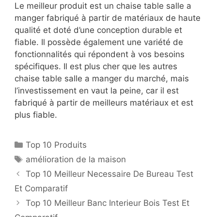
Le meilleur produit est un chaise table salle a
manger fabriqué à partir de matériaux de haute
qualité et doté d’une conception durable et
fiable. Il possède également une variété de
fonctionnalités qui répondent à vos besoins
spécifiques. Il est plus cher que les autres
chaise table salle a manger du marché, mais
l’investissement en vaut la peine, car il est
fabriqué à partir de meilleurs matériaux et est
plus fiable.
Top 10 Produits
amélioration de la maison
Top 10 Meilleur Necessaire De Bureau Test
Et Comparatif
Top 10 Meilleur Banc Interieur Bois Test Et