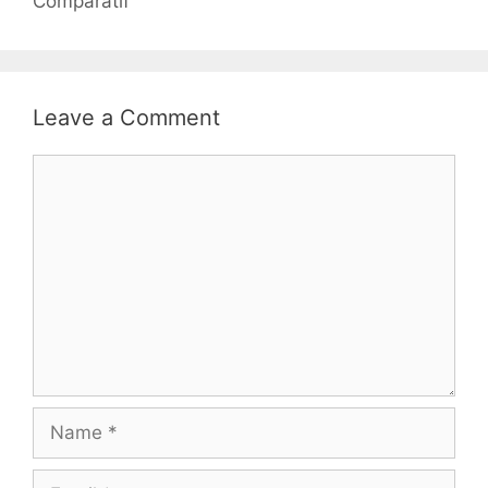
Comparatif
Leave a Comment