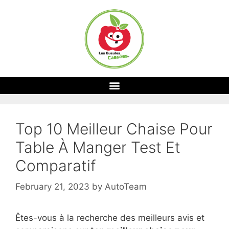
Top 10 Meilleur Chaise Pour
Table À Manger Test Et
Comparatif
February 21, 2023
by
AutoTeam
Êtes-vous à la recherche des meilleurs avis et