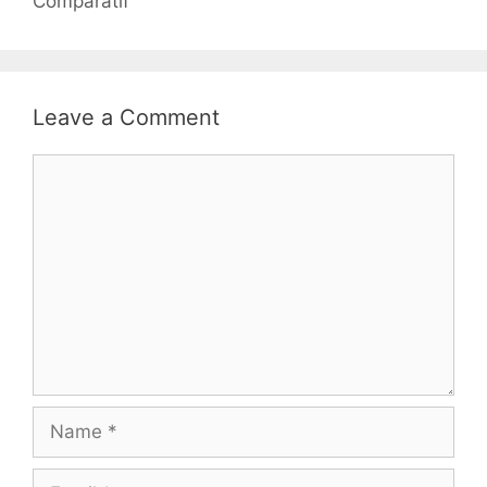
Comparatif
Leave a Comment