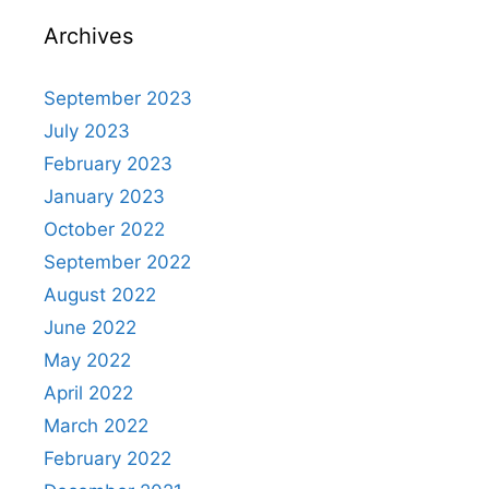
Archives
September 2023
July 2023
February 2023
January 2023
October 2022
September 2022
August 2022
June 2022
May 2022
April 2022
March 2022
February 2022