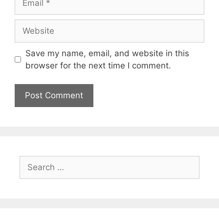
Save my name, email, and website in this
browser for the next time I comment.