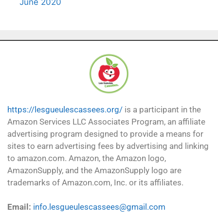
June 2020
https://lesgueulescassees.org/
is a participant in the
Amazon Services LLC Associates Program, an affiliate
advertising program designed to provide a means for
sites to earn advertising fees by advertising and linking
to amazon.com. Amazon, the Amazon logo,
AmazonSupply, and the AmazonSupply logo are
trademarks of Amazon.com, Inc. or its affiliates.
Email:
info.lesgueulescassees@gmail.com