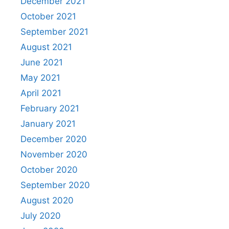
December 2021
October 2021
September 2021
August 2021
June 2021
May 2021
April 2021
February 2021
January 2021
December 2020
November 2020
October 2020
September 2020
August 2020
July 2020