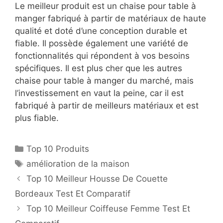
Le meilleur produit est un chaise pour table à
manger fabriqué à partir de matériaux de haute
qualité et doté d’une conception durable et
fiable. Il possède également une variété de
fonctionnalités qui répondent à vos besoins
spécifiques. Il est plus cher que les autres
chaise pour table à manger du marché, mais
l’investissement en vaut la peine, car il est
fabriqué à partir de meilleurs matériaux et est
plus fiable.
Top 10 Produits
amélioration de la maison
Top 10 Meilleur Housse De Couette
Bordeaux Test Et Comparatif
Top 10 Meilleur Coiffeuse Femme Test Et