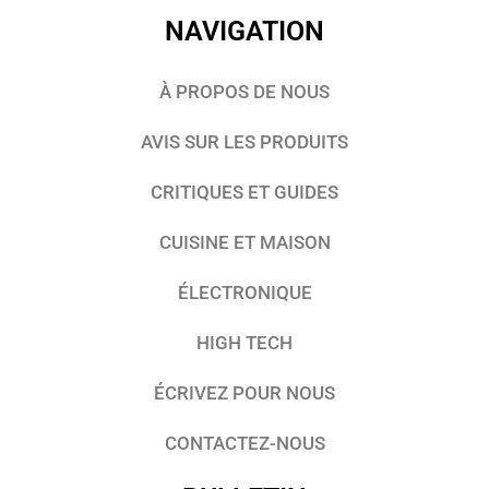
NAVIGATION
À PROPOS DE NOUS
AVIS SUR LES PRODUITS
CRITIQUES ET GUIDES
CUISINE ET MAISON
ÉLECTRONIQUE
HIGH TECH
ÉCRIVEZ POUR NOUS
CONTACTEZ-NOUS