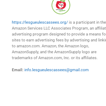
https://lesgueulescassees.org/
is a participant in the
Amazon Services LLC Associates Program, an affilia
advertising program designed to provide a means fo
sites to earn advertising fees by advertising and link
to amazon.com. Amazon, the Amazon logo,
AmazonSupply, and the AmazonSupply logo are
trademarks of Amazon.com, Inc. or its affiliates.
Email:
info.lesgueulescassees@gmail.com