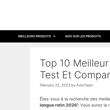
MEILLEURS PRODUITS
AVIS SUR LES PRODUITS
Top 10 Meilleu
Test Et Compar
February 22, 2023
by
AutoTeam
Êtes-vous à la recherche des meill
longue rotin 2026
? Vous aurez la 