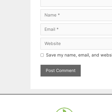
Save my name, email, and websit