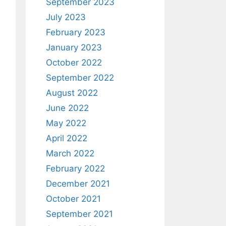
September 2023
July 2023
February 2023
January 2023
October 2022
September 2022
August 2022
June 2022
May 2022
April 2022
March 2022
February 2022
December 2021
October 2021
September 2021