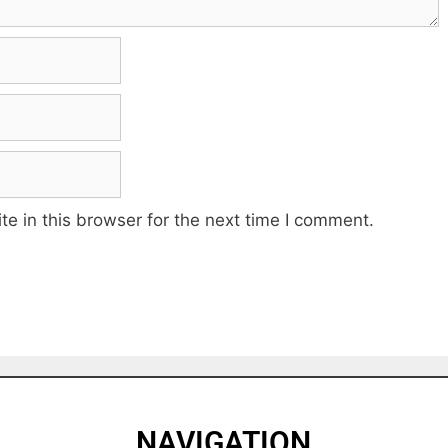
e in this browser for the next time I comment.
NAVIGATION