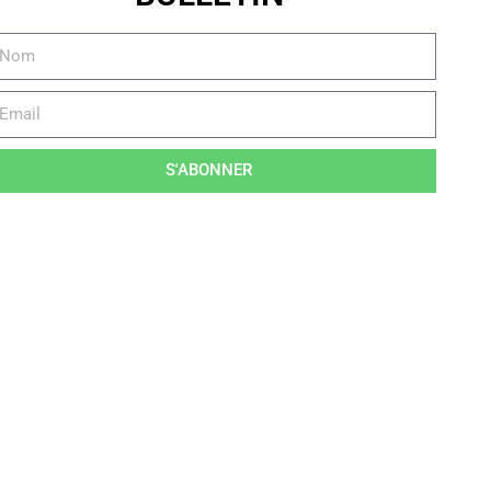
S'ABONNER