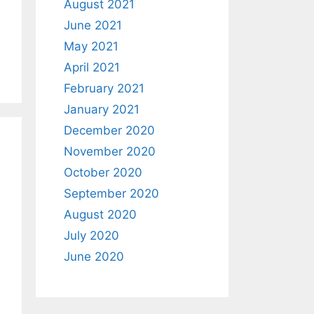
August 2021
June 2021
May 2021
April 2021
February 2021
January 2021
December 2020
November 2020
October 2020
September 2020
August 2020
July 2020
June 2020