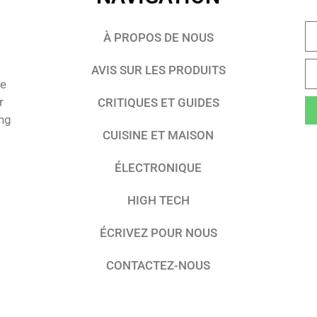
À PROPOS DE NOUS
AVIS SUR LES PRODUITS
te
r
CRITIQUES ET GUIDES
ing
CUISINE ET MAISON
ÉLECTRONIQUE
HIGH TECH
ÉCRIVEZ POUR NOUS
CONTACTEZ-NOUS