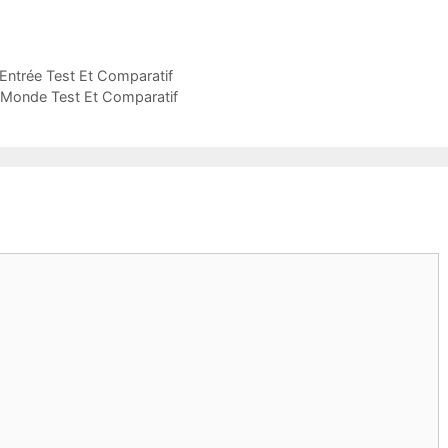
Entrée Test Et Comparatif
u Monde Test Et Comparatif