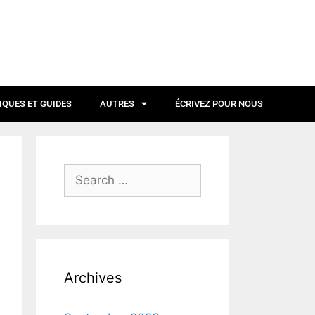
IQUES ET GUIDES
AUTRES
ÉCRIVEZ POUR NOUS
Archives