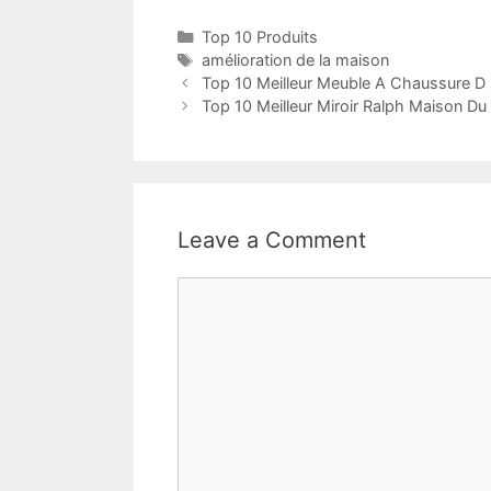
Top 10 Produits
amélioration de la maison
Top 10 Meilleur Meuble A Chaussure D 
Top 10 Meilleur Miroir Ralph Maison D
Leave a Comment