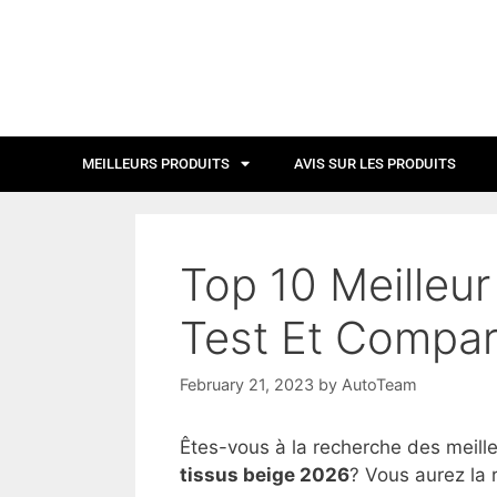
MEILLEURS PRODUITS
AVIS SUR LES PRODUITS
Top 10 Meilleur
Test Et Compar
February 21, 2023
by
AutoTeam
Êtes-vous à la recherche des meill
tissus beige 2026
? Vous aurez la 