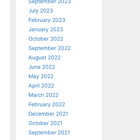
September 2023
July 2023
February 2023
January 2023
October 2022
September 2022
August 2022
June 2022
May 2022
April 2022
March 2022
February 2022
December 2021
October 2021
September 2021