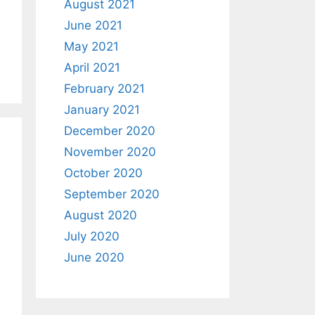
August 2021
June 2021
May 2021
April 2021
February 2021
January 2021
December 2020
November 2020
October 2020
September 2020
August 2020
July 2020
June 2020