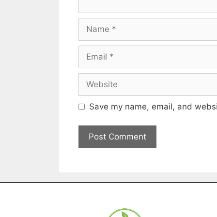
Save my name, email, and websit