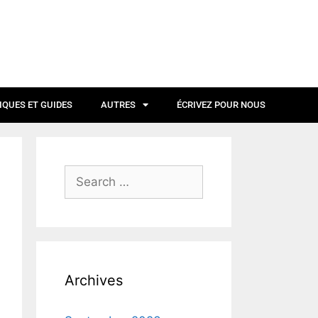
IQUES ET GUIDES
AUTRES
ÉCRIVEZ POUR NOUS
Archives