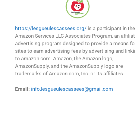
https://lesgueulescassees.org/
is a participant in the
Amazon Services LLC Associates Program, an affilia
advertising program designed to provide a means fo
sites to earn advertising fees by advertising and link
to amazon.com. Amazon, the Amazon logo,
AmazonSupply, and the AmazonSupply logo are
trademarks of Amazon.com, Inc. or its affiliates.
Email:
info.lesgueulescassees@gmail.com