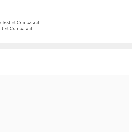
 Test Et Comparatif
est Et Comparatif