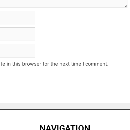
e in this browser for the next time I comment.
NAVIGATION