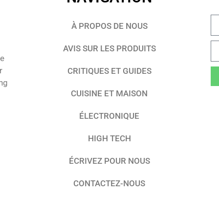
À PROPOS DE NOUS
AVIS SUR LES PRODUITS
te
r
CRITIQUES ET GUIDES
ing
CUISINE ET MAISON
ÉLECTRONIQUE
HIGH TECH
ÉCRIVEZ POUR NOUS
CONTACTEZ-NOUS