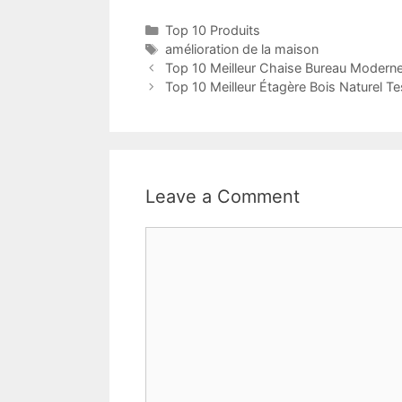
Top 10 Produits
amélioration de la maison
Top 10 Meilleur Chaise Bureau Moderne
Top 10 Meilleur Étagère Bois Naturel T
Leave a Comment