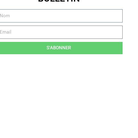
S'ABONNER