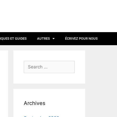
IQUES ET GUIDES
AUTRES
ÉCRIVEZ POUR NOUS
Archives