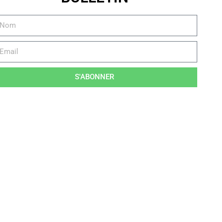
S'ABONNER