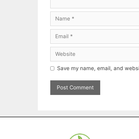
Save my name, email, and websit