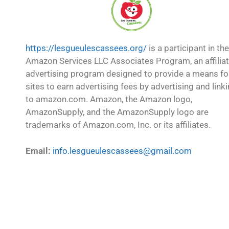
https://lesgueulescassees.org/
is a participant in the
Amazon Services LLC Associates Program, an affilia
advertising program designed to provide a means fo
sites to earn advertising fees by advertising and link
to amazon.com. Amazon, the Amazon logo,
AmazonSupply, and the AmazonSupply logo are
trademarks of Amazon.com, Inc. or its affiliates.
Email:
info.lesgueulescassees@gmail.com