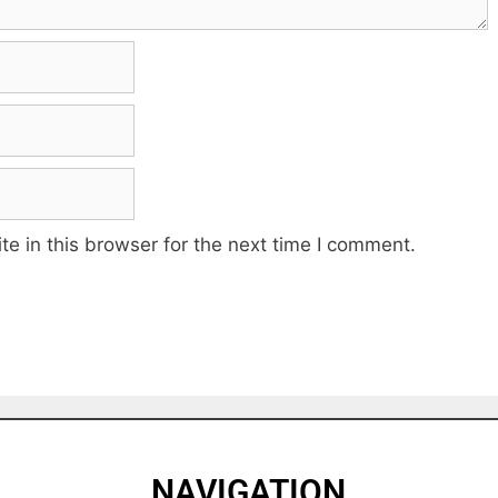
e in this browser for the next time I comment.
NAVIGATION