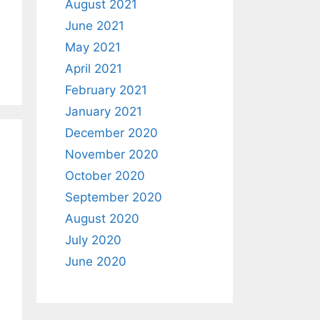
August 2021
June 2021
May 2021
April 2021
February 2021
January 2021
December 2020
November 2020
October 2020
September 2020
August 2020
July 2020
June 2020