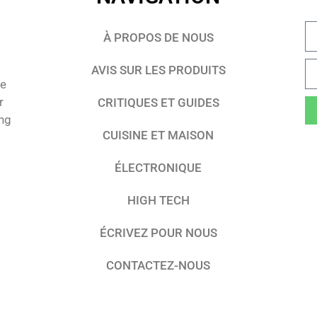
À PROPOS DE NOUS
AVIS SUR LES PRODUITS
te
r
CRITIQUES ET GUIDES
ing
CUISINE ET MAISON
ÉLECTRONIQUE
HIGH TECH
ÉCRIVEZ POUR NOUS
CONTACTEZ-NOUS