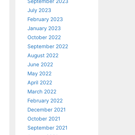
September 2023
July 2023
February 2023
January 2023
October 2022
September 2022
August 2022
June 2022
May 2022
April 2022
March 2022
February 2022
December 2021
October 2021
September 2021