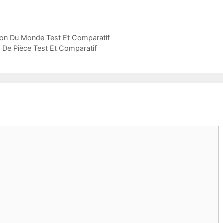
son Du Monde Test Et Comparatif
r De Pièce Test Et Comparatif