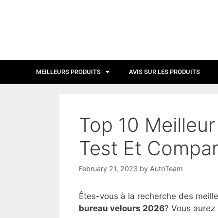
MEILLEURS PRODUITS
AVIS SUR LES PRODUITS
Top 10 Meilleu
Test Et Compar
February 21, 2023
by
AutoTeam
Êtes-vous à la recherche des meill
bureau velours 2026
? Vous aurez 