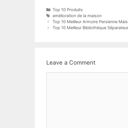
Top 10 Produits
amélioration de la maison
Top 10 Meilleur Armoire Persienne Mai
Top 10 Meilleur Bibliothèque Séparateu
Leave a Comment