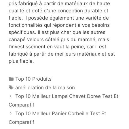
gris fabriqué à partir de matériaux de haute
qualité et doté d’une conception durable et
fiable. Il possède également une variété de
fonctionnalités qui répondent à vos besoins
spécifiques. Il est plus cher que les autres
canapé velours côtelé gris du marché, mais
l’investissement en vaut la peine, car il est
fabriqué à partir de meilleurs matériaux et est
plus fiable.
Top 10 Produits
amélioration de la maison
Top 10 Meilleur Lampe Chevet Doree Test Et
Comparatif
Top 10 Meilleur Panier Corbeille Test Et
Comparatif