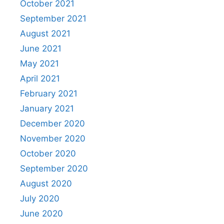
October 2021
September 2021
August 2021
June 2021
May 2021
April 2021
February 2021
January 2021
December 2020
November 2020
October 2020
September 2020
August 2020
July 2020
June 2020