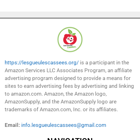
https://lesgueulescassees.org/
is a participant in the
Amazon Services LLC Associates Program, an affiliate
advertising program designed to provide a means for
sites to earn advertising fees by advertising and linking
to amazon.com. Amazon, the Amazon logo,
AmazonSupply, and the AmazonSupply logo are
trademarks of Amazon.com, Inc. or its affiliates.
Email:
info.lesgueulescassees@gmail.com