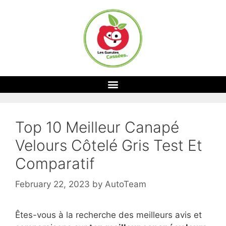
Top 10 Meilleur Canapé
Velours Côtelé Gris Test Et
Comparatif
February 22, 2023
by
AutoTeam
Êtes-vous à la recherche des meilleurs avis et