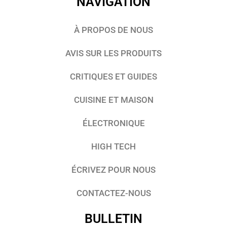
NAVIGATION
À PROPOS DE NOUS
AVIS SUR LES PRODUITS
CRITIQUES ET GUIDES
CUISINE ET MAISON
ÉLECTRONIQUE
HIGH TECH
ÉCRIVEZ POUR NOUS
CONTACTEZ-NOUS
BULLETIN