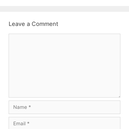
Leave a Comment