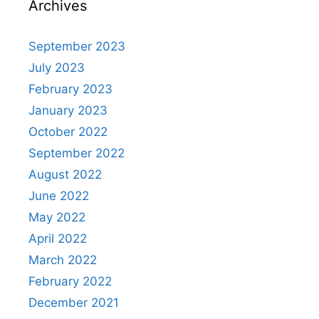
Archives
September 2023
July 2023
February 2023
January 2023
October 2022
September 2022
August 2022
June 2022
May 2022
April 2022
March 2022
February 2022
December 2021