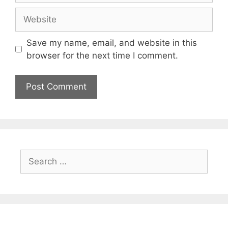
Save my name, email, and website in this
browser for the next time I comment.