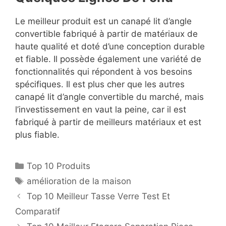
Le meilleur produit est un canapé lit d’angle
convertible fabriqué à partir de matériaux de
haute qualité et doté d’une conception durable
et fiable. Il possède également une variété de
fonctionnalités qui répondent à vos besoins
spécifiques. Il est plus cher que les autres
canapé lit d’angle convertible du marché, mais
l’investissement en vaut la peine, car il est
fabriqué à partir de meilleurs matériaux et est
plus fiable.
Top 10 Produits
amélioration de la maison
Top 10 Meilleur Tasse Verre Test Et
Comparatif