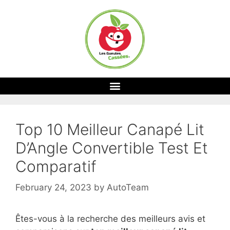
Top 10 Meilleur Canapé Lit
D’Angle Convertible Test Et
Comparatif
February 24, 2023
by
AutoTeam
Êtes-vous à la recherche des meilleurs avis et