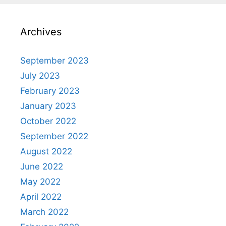
Archives
September 2023
July 2023
February 2023
January 2023
October 2022
September 2022
August 2022
June 2022
May 2022
April 2022
March 2022