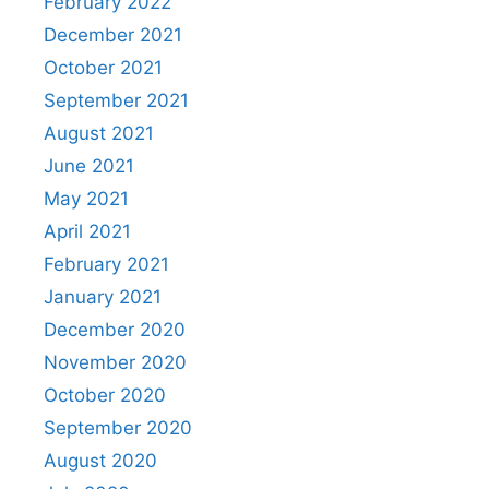
February 2022
December 2021
October 2021
September 2021
August 2021
June 2021
May 2021
April 2021
February 2021
January 2021
December 2020
November 2020
October 2020
September 2020
August 2020