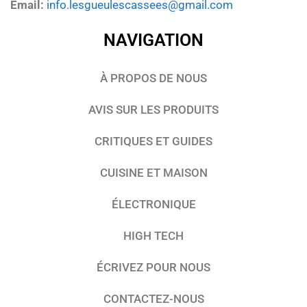
Email:
info.lesgueulescassees@gmail.com
NAVIGATION
À PROPOS DE NOUS
AVIS SUR LES PRODUITS
CRITIQUES ET GUIDES
CUISINE ET MAISON
ÉLECTRONIQUE
HIGH TECH
ÉCRIVEZ POUR NOUS
CONTACTEZ-NOUS