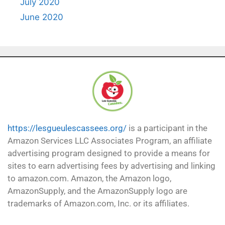
July 2020
June 2020
https://lesgueulescassees.org/
is a participant in the
Amazon Services LLC Associates Program, an affiliate
advertising program designed to provide a means for
sites to earn advertising fees by advertising and linking
to amazon.com. Amazon, the Amazon logo,
AmazonSupply, and the AmazonSupply logo are
trademarks of Amazon.com, Inc. or its affiliates.