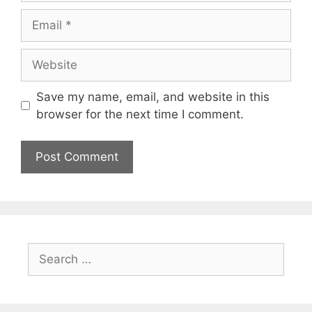
Save my name, email, and website in this
browser for the next time I comment.