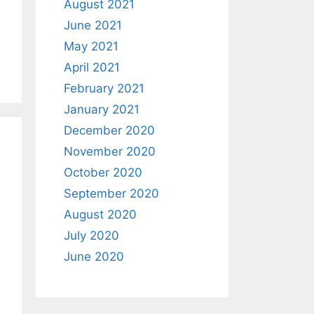
August 2021
June 2021
May 2021
April 2021
February 2021
January 2021
December 2020
November 2020
October 2020
September 2020
August 2020
July 2020
June 2020