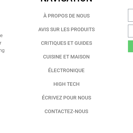
À PROPOS DE NOUS
AVIS SUR LES PRODUITS
te
r
CRITIQUES ET GUIDES
ing
CUISINE ET MAISON
ÉLECTRONIQUE
HIGH TECH
ÉCRIVEZ POUR NOUS
CONTACTEZ-NOUS