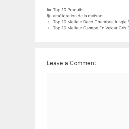
Top 10 Produits
amélioration de la maison
Top 10 Meilleur Deco Chambre Jungle 
Top 10 Meilleur Canape En Velour Gris 
Leave a Comment