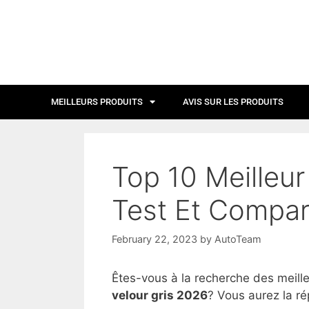
MEILLEURS PRODUITS
AVIS SUR LES PRODUITS
Top 10 Meilleur
Test Et Compar
February 22, 2023
by
AutoTeam
Êtes-vous à la recherche des meill
velour gris 2026
? Vous aurez la ré