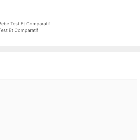
Bebe Test Et Comparatif
Test Et Comparatif