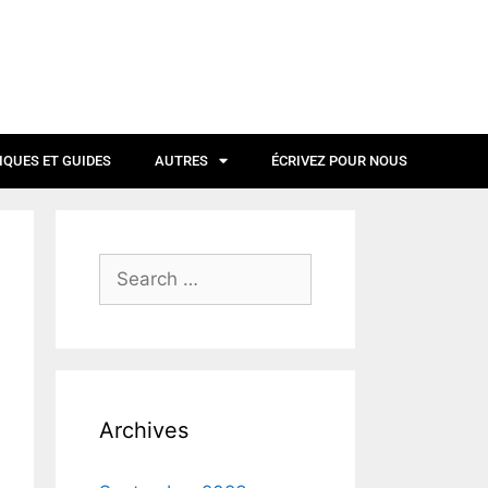
IQUES ET GUIDES
AUTRES
ÉCRIVEZ POUR NOUS
Archives