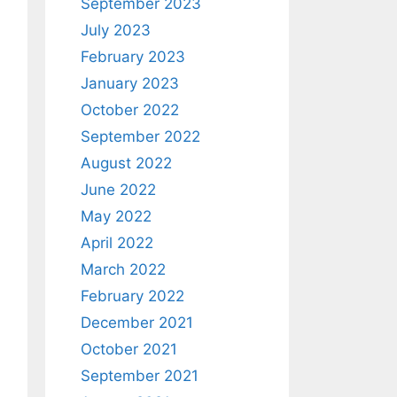
September 2023
July 2023
February 2023
January 2023
October 2022
September 2022
August 2022
June 2022
May 2022
April 2022
March 2022
February 2022
December 2021
October 2021
September 2021