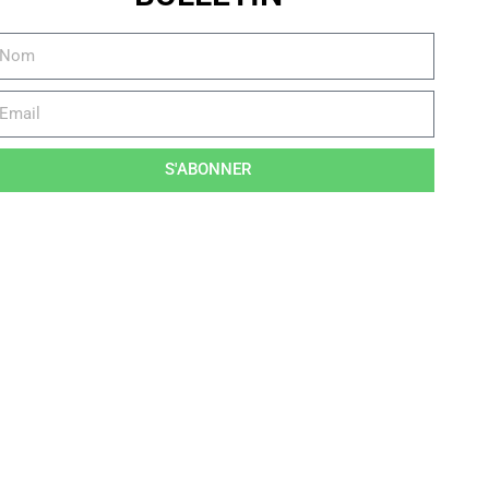
S'ABONNER