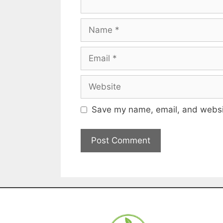
Save my name, email, and websit