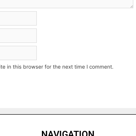
e in this browser for the next time I comment.
NAVIGATION