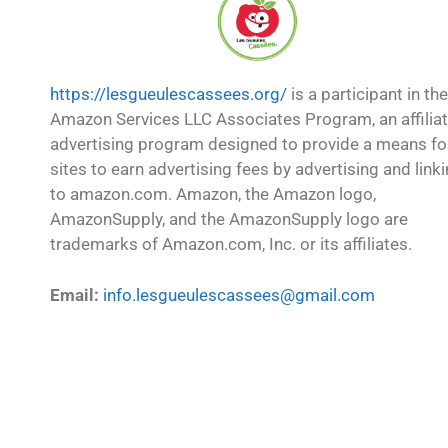
https://lesgueulescassees.org/
is a participant in the
Amazon Services LLC Associates Program, an affilia
advertising program designed to provide a means fo
sites to earn advertising fees by advertising and link
to amazon.com. Amazon, the Amazon logo,
AmazonSupply, and the AmazonSupply logo are
trademarks of Amazon.com, Inc. or its affiliates.
Email:
info.lesgueulescassees@gmail.com