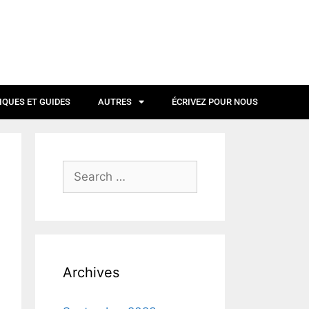
IQUES ET GUIDES
AUTRES
ÉCRIVEZ POUR NOUS
Archives