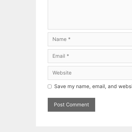
Save my name, email, and websit