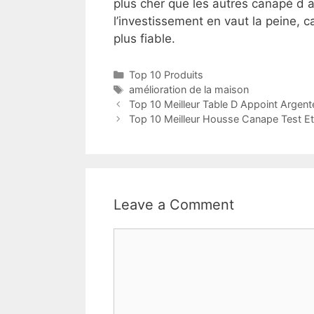
plus cher que les autres canapé d 
l’investissement en vaut la peine, ca
plus fiable.
Top 10 Produits
amélioration de la maison
Top 10 Meilleur Table D Appoint Argent
Top 10 Meilleur Housse Canape Test E
Leave a Comment