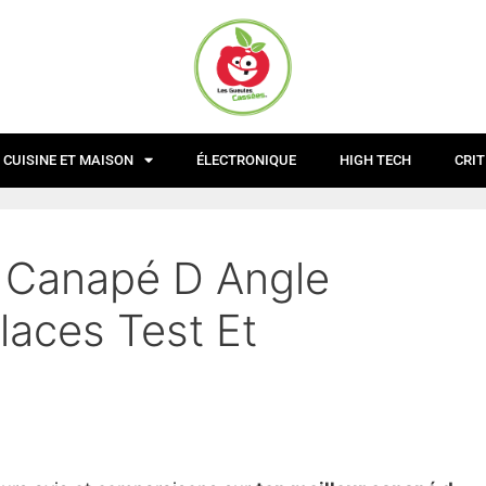
CUISINE ET MAISON
ÉLECTRONIQUE
HIGH TECH
CRIT
r Canapé D Angle
laces Test Et