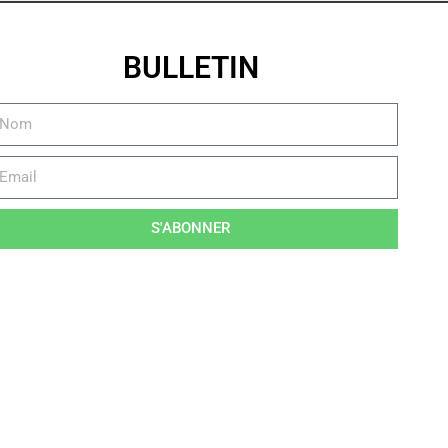
BULLETIN
S'ABONNER