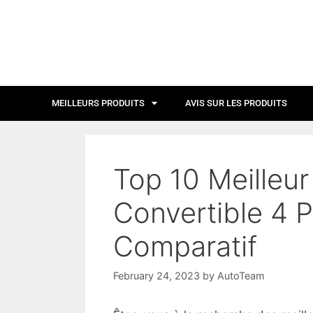
MEILLEURS PRODUITS
AVIS SUR LES PRODUITS
Top 10 Meilleu
Convertible 4 P
Comparatif
February 24, 2023
by
AutoTeam