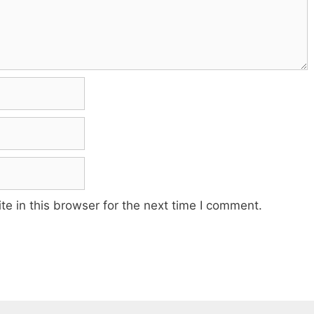
e in this browser for the next time I comment.