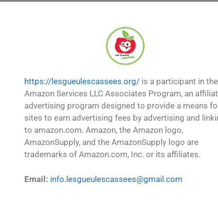
https://lesgueulescassees.org/
is a participant in the
Amazon Services LLC Associates Program, an affilia
advertising program designed to provide a means fo
sites to earn advertising fees by advertising and link
to amazon.com. Amazon, the Amazon logo,
AmazonSupply, and the AmazonSupply logo are
trademarks of Amazon.com, Inc. or its affiliates.
Email:
info.lesgueulescassees@gmail.com