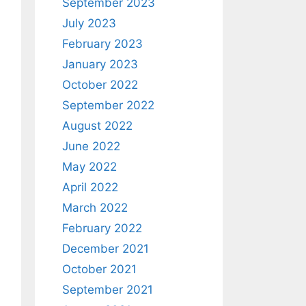
September 2023
July 2023
February 2023
January 2023
October 2022
September 2022
August 2022
June 2022
May 2022
April 2022
March 2022
February 2022
December 2021
October 2021
September 2021