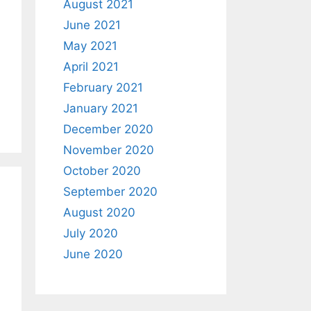
August 2021
June 2021
May 2021
April 2021
February 2021
January 2021
December 2020
November 2020
October 2020
September 2020
August 2020
July 2020
June 2020