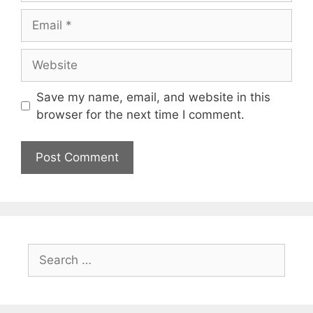
Save my name, email, and website in this
browser for the next time I comment.