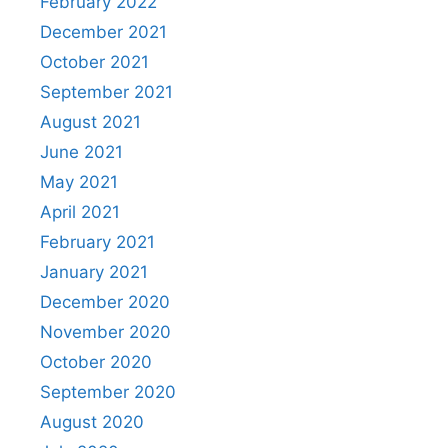
February 2022
December 2021
October 2021
September 2021
August 2021
June 2021
May 2021
April 2021
February 2021
January 2021
December 2020
November 2020
October 2020
September 2020
August 2020