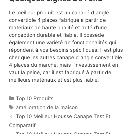
Le meilleur produit est un canapé d angle
convertible 4 places fabriqué à partir de
matériaux de haute qualité et doté d’une
conception durable et fiable. Il possède
également une variété de fonctionnalités qui
répondent à vos besoins spécifiques. Il est plus
cher que les autres canapé d angle convertible
4 places du marché, mais l’investissement en
vaut la peine, car il est fabriqué à partir de
meilleurs matériaux et est plus fiable.
Top 10 Produits
amélioration de la maison
Top 10 Meilleur Housse Canape Test Et
Comparatif