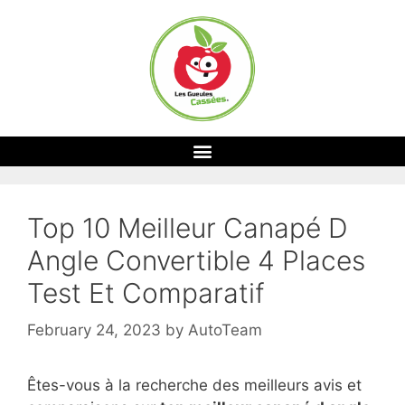
Top 10 Meilleur Canapé D
Angle Convertible 4 Places
Test Et Comparatif
February 24, 2023
by
AutoTeam
Êtes-vous à la recherche des meilleurs avis et