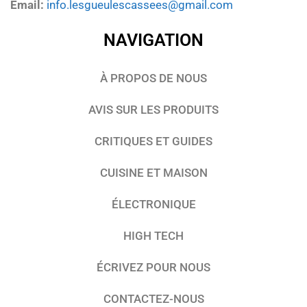
Email:
info.lesgueulescassees@gmail.com
NAVIGATION
À PROPOS DE NOUS
AVIS SUR LES PRODUITS
CRITIQUES ET GUIDES
CUISINE ET MAISON
ÉLECTRONIQUE
HIGH TECH
ÉCRIVEZ POUR NOUS
CONTACTEZ-NOUS