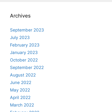
Archives
September 2023
July 2023
February 2023
January 2023
October 2022
September 2022
August 2022
June 2022
May 2022
April 2022
March 2022