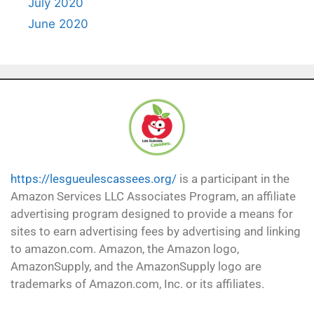
July 2020
June 2020
https://lesgueulescassees.org/
is a participant in the
Amazon Services LLC Associates Program, an affiliate
advertising program designed to provide a means for
sites to earn advertising fees by advertising and linking
to amazon.com. Amazon, the Amazon logo,
AmazonSupply, and the AmazonSupply logo are
trademarks of Amazon.com, Inc. or its affiliates.