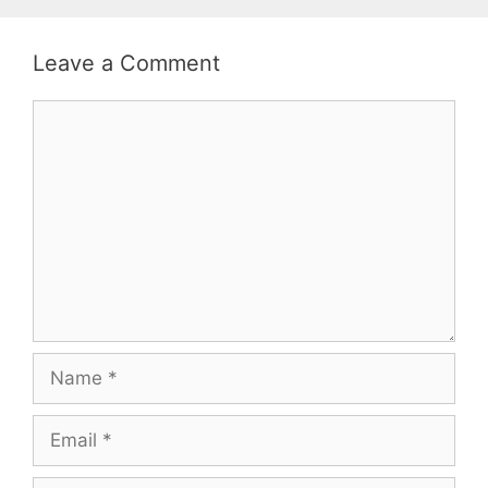
Leave a Comment