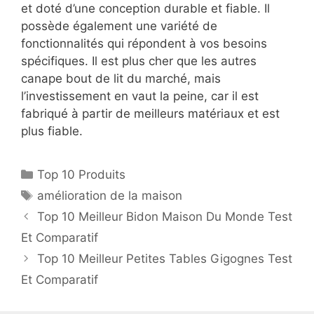
et doté d’une conception durable et fiable. Il
possède également une variété de
fonctionnalités qui répondent à vos besoins
spécifiques. Il est plus cher que les autres
canape bout de lit du marché, mais
l’investissement en vaut la peine, car il est
fabriqué à partir de meilleurs matériaux et est
plus fiable.
Top 10 Produits
amélioration de la maison
Top 10 Meilleur Bidon Maison Du Monde Test
Et Comparatif
Top 10 Meilleur Petites Tables Gigognes Test
Et Comparatif