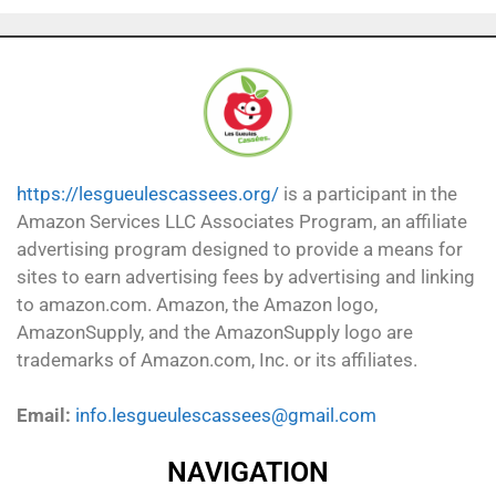
https://lesgueulescassees.org/
is a participant in the
Amazon Services LLC Associates Program, an affiliate
advertising program designed to provide a means for
sites to earn advertising fees by advertising and linking
to amazon.com. Amazon, the Amazon logo,
AmazonSupply, and the AmazonSupply logo are
trademarks of Amazon.com, Inc. or its affiliates.
Email:
info.lesgueulescassees@gmail.com
NAVIGATION