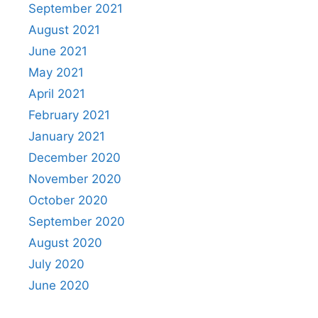
September 2021
August 2021
June 2021
May 2021
April 2021
February 2021
January 2021
December 2020
November 2020
October 2020
September 2020
August 2020
July 2020
June 2020