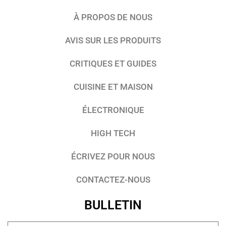
À PROPOS DE NOUS
AVIS SUR LES PRODUITS
CRITIQUES ET GUIDES
CUISINE ET MAISON
ÉLECTRONIQUE
HIGH TECH
ÉCRIVEZ POUR NOUS
CONTACTEZ-NOUS
BULLETIN