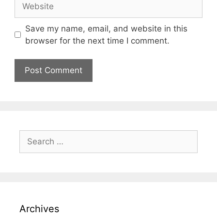
Save my name, email, and website in this
browser for the next time I comment.
Archives