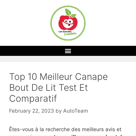
Top 10 Meilleur Canape
Bout De Lit Test Et
Comparatif
February 22, 2023
by
AutoTeam
Êtes-vous à la recherche des meilleurs avis et