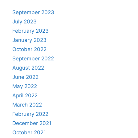
September 2023
July 2023
February 2023
January 2023
October 2022
September 2022
August 2022
June 2022
May 2022
April 2022
March 2022
February 2022
December 2021
October 2021