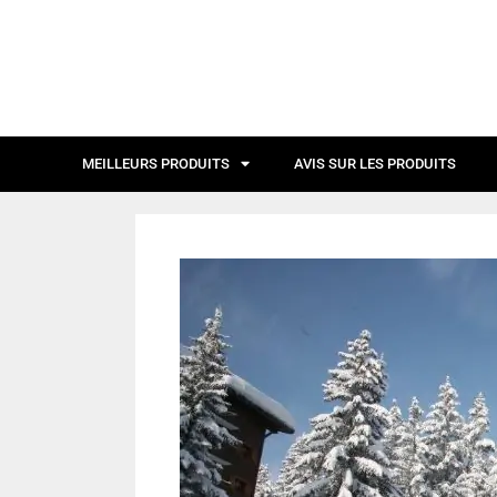
MEILLEURS PRODUITS
AVIS SUR LES PRODUITS