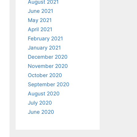
August 2021
June 2021
May 2021
April 2021
February 2021
January 2021
December 2020
November 2020
October 2020
September 2020
August 2020
July 2020
June 2020