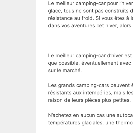
Le meilleur camping-car pour l’hiver 
glace, tous ne sont pas construit
résistance au froid. Si vous êtes 
dans vos aventures cet hiver, alors
Le meilleur camping-car d’hiver est
que possible, éventuellement avec 
sur le marché.
Les grands camping-cars peuvent êt
résistants aux intempéries, mais le
raison de leurs pièces plus petites.
N’achetez en aucun cas une autoca
températures glaciales, une thermop