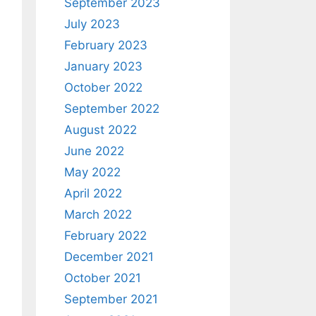
September 2023
July 2023
February 2023
January 2023
October 2022
September 2022
August 2022
June 2022
May 2022
April 2022
March 2022
February 2022
December 2021
October 2021
September 2021