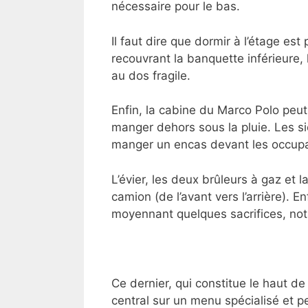
nécessaire pour le bas.
Il faut dire que dormir à l’étage e
recouvrant la banquette inférieure,
au dos fragile.
Enfin, la cabine du Marco Polo peut
manger dehors sous la pluie. Les s
manger un encas devant les occupan
L’évier, les deux brûleurs à gaz et 
camion (de l’avant vers l’arrière).
moyennant quelques sacrifices, no
Ce dernier, qui constitue le haut de
central sur un menu spécialisé et 