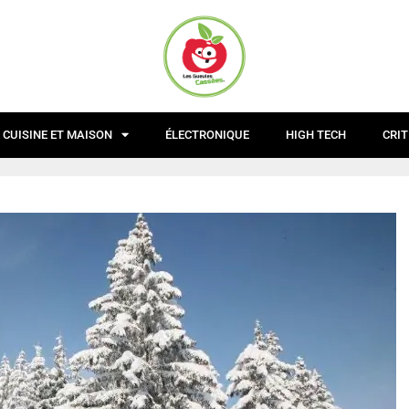
CUISINE ET MAISON
ÉLECTRONIQUE
HIGH TECH
CRIT