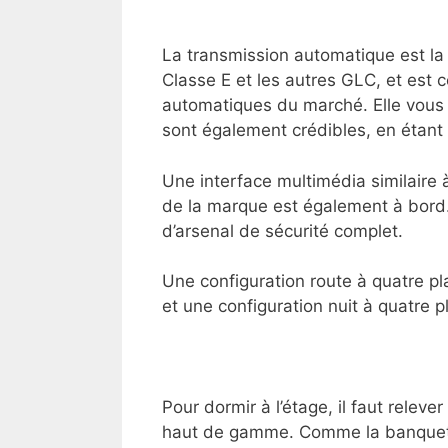
La transmission automatique est la
Classe E et les autres GLC, et est 
automatiques du marché. Elle vous ai
sont également crédibles, en étant
Une interface multimédia similaire à
de la marque est également à bord. 
d’arsenal de sécurité complet.
Une configuration route à quatre pla
et une configuration nuit à quatre p
Pour dormir à l’étage, il faut relev
haut de gamme. Comme la banquette