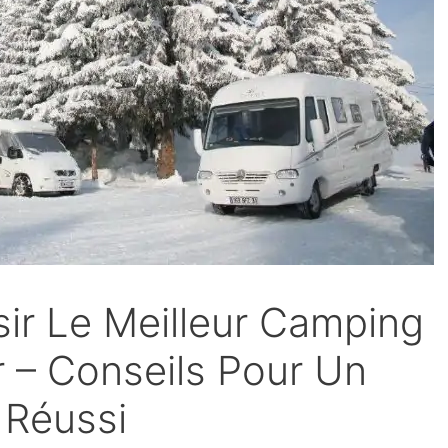
r Le Meilleur Camping
r – Conseils Pour Un
 Réussi