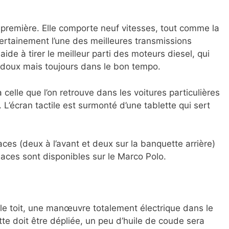
 première. Elle comporte neuf vitesses, tout comme la
certainement l’une des meilleures transmissions
de à tirer le meilleur parti des moteurs diesel, qui
 doux mais toujours dans le bon tempo.
 celle que l’on retrouve dans les voitures particulières
L’écran tactile est surmonté d’une tablette qui sert
ces (deux à l’avant et deux sur la banquette arrière)
laces sont disponibles sur le Marco Polo.
er le toit, une manœuvre totalement électrique dans le
 doit être dépliée, un peu d’huile de coude sera