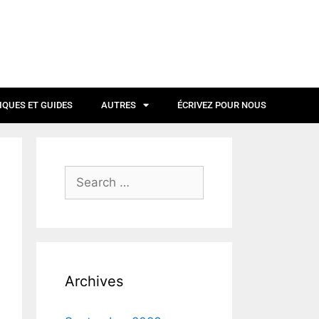
IQUES ET GUIDES
AUTRES
ÉCRIVEZ POUR NOUS
Archives