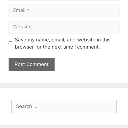
Save my name, email, and website in this
browser for the next time I comment.