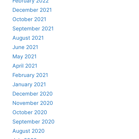
February 2022
December 2021
October 2021
September 2021
August 2021
June 2021
May 2021
April 2021
February 2021
January 2021
December 2020
November 2020
October 2020
September 2020
August 2020