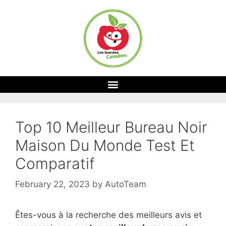
Top 10 Meilleur Bureau Noir
Maison Du Monde Test Et
Comparatif
February 22, 2023
by
AutoTeam
Êtes-vous à la recherche des meilleurs avis et