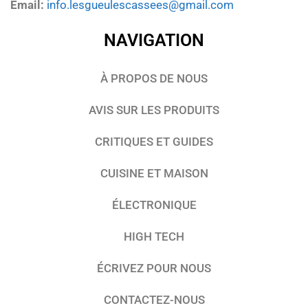
Email:
info.lesgueulescassees@gmail.com
NAVIGATION
À PROPOS DE NOUS
AVIS SUR LES PRODUITS
CRITIQUES ET GUIDES
CUISINE ET MAISON
ÉLECTRONIQUE
HIGH TECH
ÉCRIVEZ POUR NOUS
CONTACTEZ-NOUS