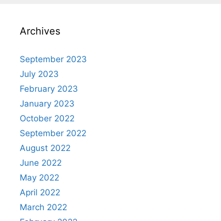
Archives
September 2023
July 2023
February 2023
January 2023
October 2022
September 2022
August 2022
June 2022
May 2022
April 2022
March 2022