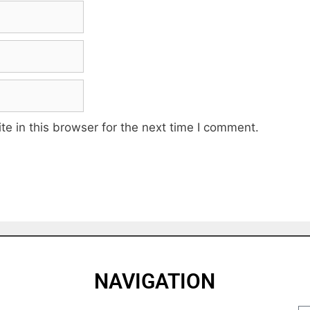
e in this browser for the next time I comment.
NAVIGATION