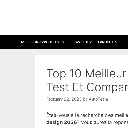
MEILLEURS PRODUITS
AVIS SUR LES PRODUITS
Top 10 Meilleur
Test Et Compar
February 22, 2023
by
AutoTeam
Êtes-vous à la recherche des meill
design 2026
? Vous aurez la répons