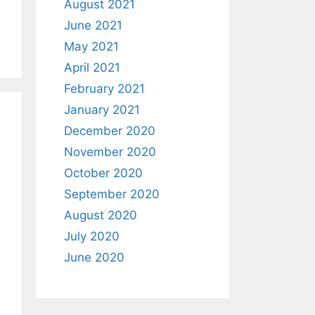
August 2021
June 2021
May 2021
April 2021
February 2021
January 2021
December 2020
November 2020
October 2020
September 2020
August 2020
July 2020
June 2020