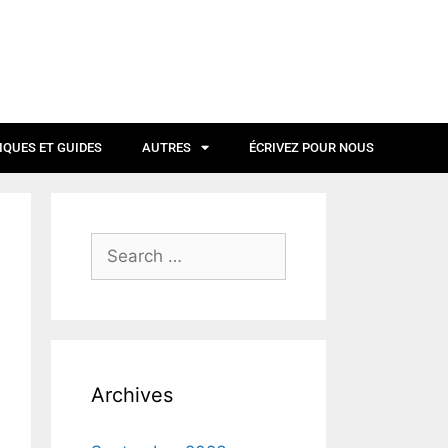
IQUES ET GUIDES
AUTRES
ÉCRIVEZ POUR NOUS
Archives