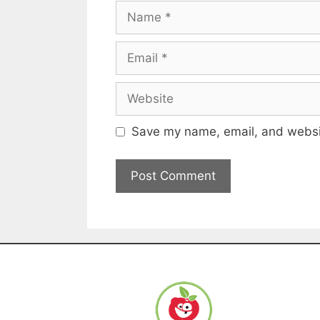
Save my name, email, and websit