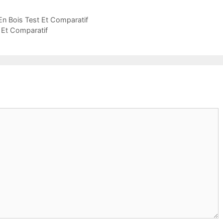
n Bois Test Et Comparatif
t Et Comparatif