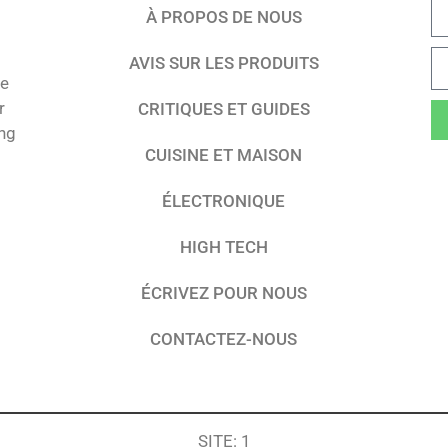
À PROPOS DE NOUS
AVIS SUR LES PRODUITS
te
r
CRITIQUES ET GUIDES
ing
CUISINE ET MAISON
ÉLECTRONIQUE
HIGH TECH
ÉCRIVEZ POUR NOUS
CONTACTEZ-NOUS
SITE: 1