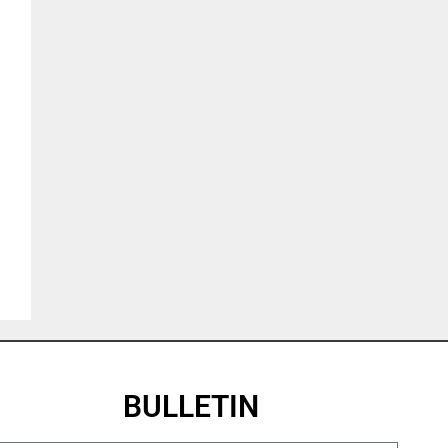
BULLETIN