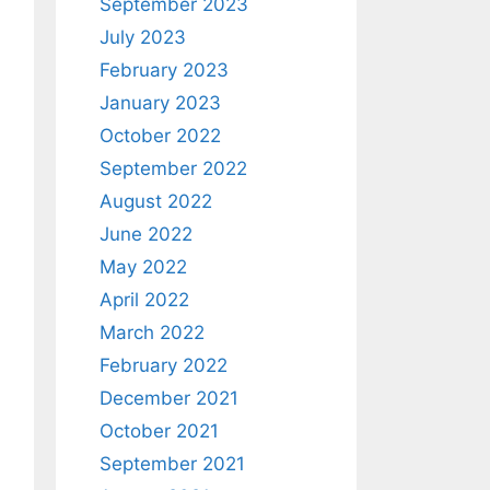
September 2023
July 2023
February 2023
January 2023
October 2022
September 2022
August 2022
June 2022
May 2022
April 2022
March 2022
February 2022
December 2021
October 2021
September 2021