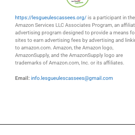
https://lesgueulescassees.org/
is a participant in the
Amazon Services LLC Associates Program, an affilia
advertising program designed to provide a means fo
sites to earn advertising fees by advertising and link
to amazon.com. Amazon, the Amazon logo,
AmazonSupply, and the AmazonSupply logo are
trademarks of Amazon.com, Inc. or its affiliates.
Email:
info.lesgueulescassees@gmail.com