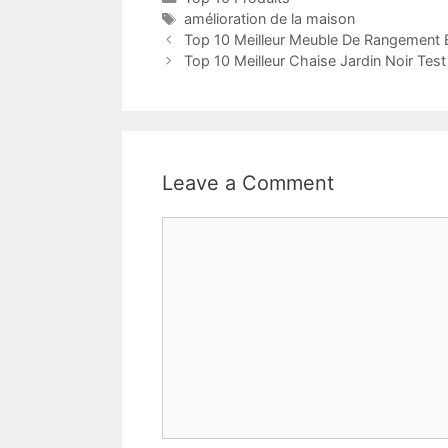
amélioration de la maison
Top 10 Meilleur Meuble De Rangement E
Top 10 Meilleur Chaise Jardin Noir Tes
Leave a Comment