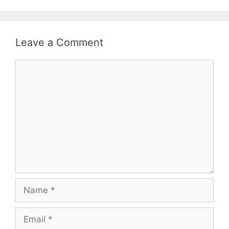
Leave a Comment