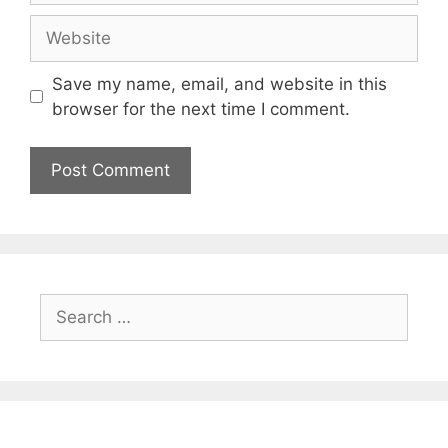
Save my name, email, and website in this
browser for the next time I comment.