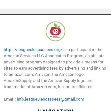
https://lesgueulescassees.org/
is a participant in the
Amazon Services LLC Associates Program, an affiliate
advertising program designed to provide a means for
sites to earn advertising fees by advertising and linking
to amazon.com. Amazon, the Amazon logo,
AmazonSupply, and the AmazonSupply logo are
trademarks of Amazon.com, Inc. or its affiliates.
Email:
info.lesgueulescassees@gmail.com