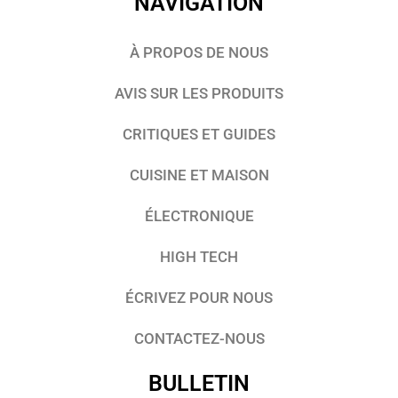
NAVIGATION
À PROPOS DE NOUS
AVIS SUR LES PRODUITS
CRITIQUES ET GUIDES
CUISINE ET MAISON
ÉLECTRONIQUE
HIGH TECH
ÉCRIVEZ POUR NOUS
CONTACTEZ-NOUS
BULLETIN