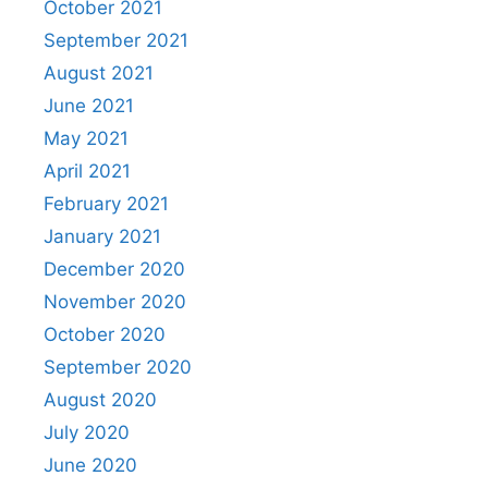
October 2021
September 2021
August 2021
June 2021
May 2021
April 2021
February 2021
January 2021
December 2020
November 2020
October 2020
September 2020
August 2020
July 2020
June 2020