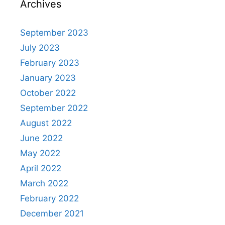
Archives
September 2023
July 2023
February 2023
January 2023
October 2022
September 2022
August 2022
June 2022
May 2022
April 2022
March 2022
February 2022
December 2021