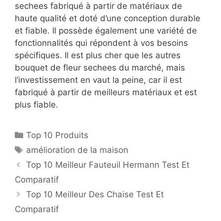
sechees fabriqué à partir de matériaux de
haute qualité et doté d’une conception durable
et fiable. Il possède également une variété de
fonctionnalités qui répondent à vos besoins
spécifiques. Il est plus cher que les autres
bouquet de fleur sechees du marché, mais
l’investissement en vaut la peine, car il est
fabriqué à partir de meilleurs matériaux et est
plus fiable.
Top 10 Produits
amélioration de la maison
Top 10 Meilleur Fauteuil Hermann Test Et
Comparatif
Top 10 Meilleur Des Chaise Test Et
Comparatif