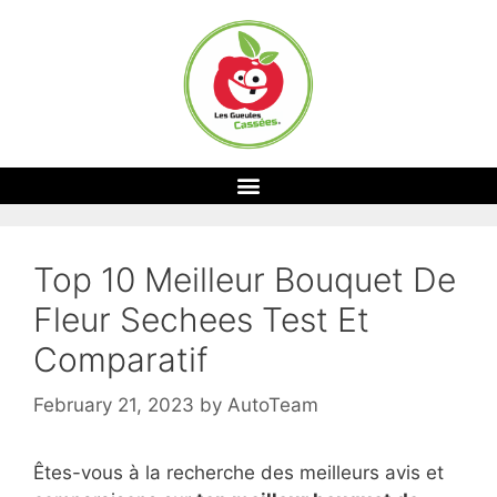
Top 10 Meilleur Bouquet De
Fleur Sechees Test Et
Comparatif
February 21, 2023
by
AutoTeam
Êtes-vous à la recherche des meilleurs avis et