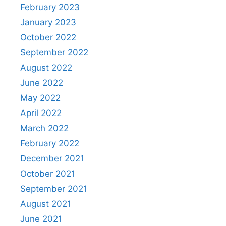
February 2023
January 2023
October 2022
September 2022
August 2022
June 2022
May 2022
April 2022
March 2022
February 2022
December 2021
October 2021
September 2021
August 2021
June 2021