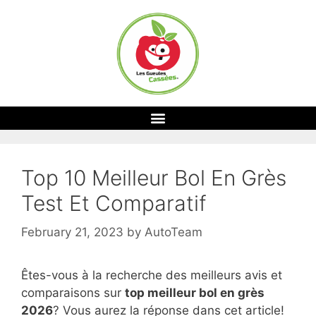
Top 10 Meilleur Bol En Grès
Test Et Comparatif
February 21, 2023
by
AutoTeam
Êtes-vous à la recherche des meilleurs avis et
comparaisons sur
top
meilleur bol en grès
2026
? Vous aurez la réponse dans cet article!