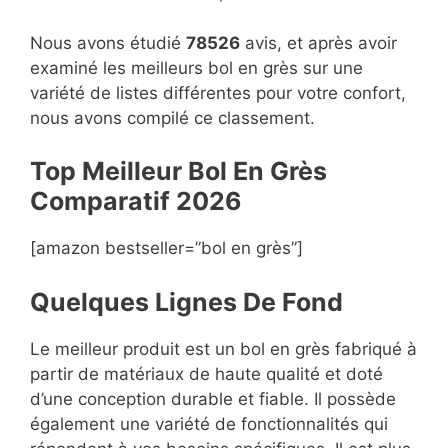
Nous avons étudié
78526
avis, et après avoir
examiné les meilleurs bol en grès sur une
variété de listes différentes pour votre confort,
nous avons compilé ce classement.
Top Meilleur Bol En Grès
Compara
t
if 2026
[amazon bestseller=”bol en grès”]
Quelques Lignes De Fond
Le meilleur produit est un bol en grès fabriqué à
partir de matériaux de haute qualité et doté
d’une conception durable et fiable. Il possède
également une variété de fonctionnalités qui