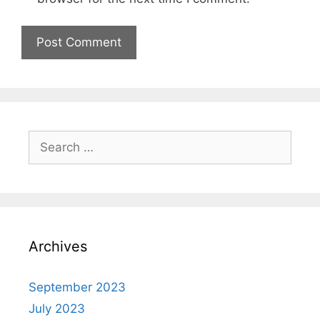
Archives
September 2023
July 2023