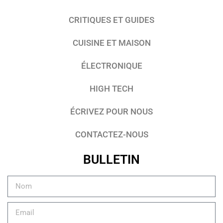
CRITIQUES ET GUIDES
CUISINE ET MAISON
ÉLECTRONIQUE
HIGH TECH
ÉCRIVEZ POUR NOUS
CONTACTEZ-NOUS
BULLETIN