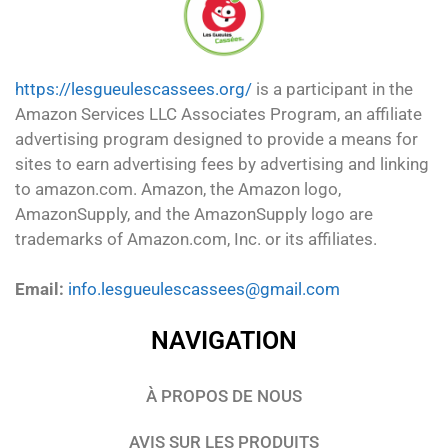
https://lesgueulescassees.org/
is a participant in the
Amazon Services LLC Associates Program, an affiliate
advertising program designed to provide a means for
sites to earn advertising fees by advertising and linking
to amazon.com. Amazon, the Amazon logo,
AmazonSupply, and the AmazonSupply logo are
trademarks of Amazon.com, Inc. or its affiliates.
Email:
info.lesgueulescassees@gmail.com
NAVIGATION
À PROPOS DE NOUS
AVIS SUR LES PRODUITS