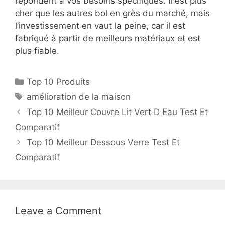
répondent à vos besoins spécifiques. Il est plus
cher que les autres bol en grès du marché, mais
l’investissement en vaut la peine, car il est
fabriqué à partir de meilleurs matériaux et est
plus fiable.
Top 10 Produits
amélioration de la maison
Top 10 Meilleur Couvre Lit Vert D Eau Test Et
Comparatif
Top 10 Meilleur Dessous Verre Test Et
Comparatif
Leave a Comment