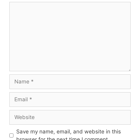
Save my name, email, and website in this
browser for the next time I comment.