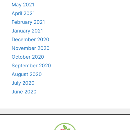
May 2021
April 2021
February 2021
January 2021
December 2020
November 2020
October 2020
September 2020
August 2020
July 2020
June 2020