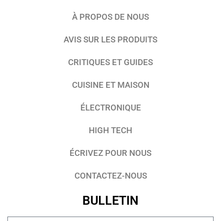
À PROPOS DE NOUS
AVIS SUR LES PRODUITS
CRITIQUES ET GUIDES
CUISINE ET MAISON
ÉLECTRONIQUE
HIGH TECH
ÉCRIVEZ POUR NOUS
CONTACTEZ-NOUS
BULLETIN