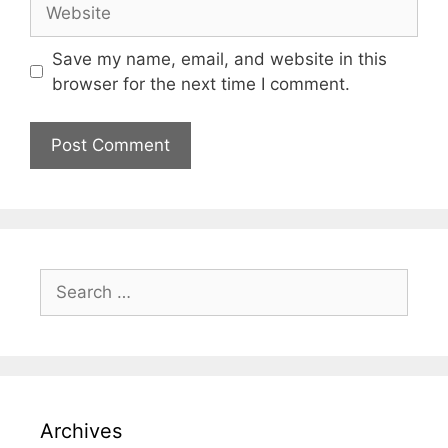
Save my name, email, and website in this
browser for the next time I comment.
Archives