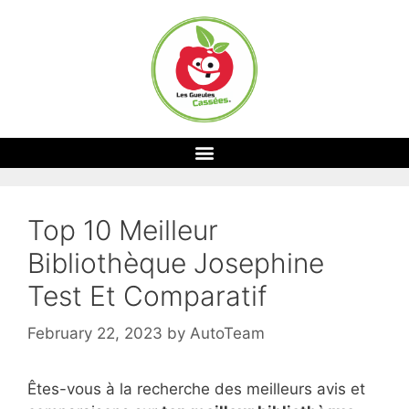
Top 10 Meilleur
Bibliothèque Josephine
Test Et Comparatif
February 22, 2023
by
AutoTeam
Êtes-vous à la recherche des meilleurs avis et