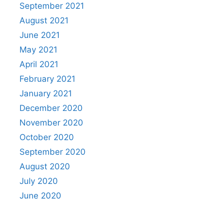
September 2021
August 2021
June 2021
May 2021
April 2021
February 2021
January 2021
December 2020
November 2020
October 2020
September 2020
August 2020
July 2020
June 2020