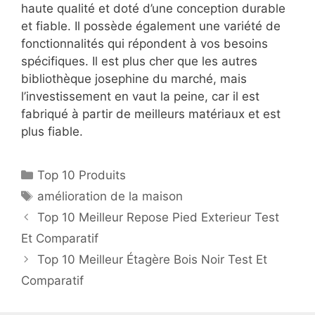
haute qualité et doté d’une conception durable
et fiable. Il possède également une variété de
fonctionnalités qui répondent à vos besoins
spécifiques. Il est plus cher que les autres
bibliothèque josephine du marché, mais
l’investissement en vaut la peine, car il est
fabriqué à partir de meilleurs matériaux et est
plus fiable.
Top 10 Produits
amélioration de la maison
Top 10 Meilleur Repose Pied Exterieur Test
Et Comparatif
Top 10 Meilleur Étagère Bois Noir Test Et
Comparatif