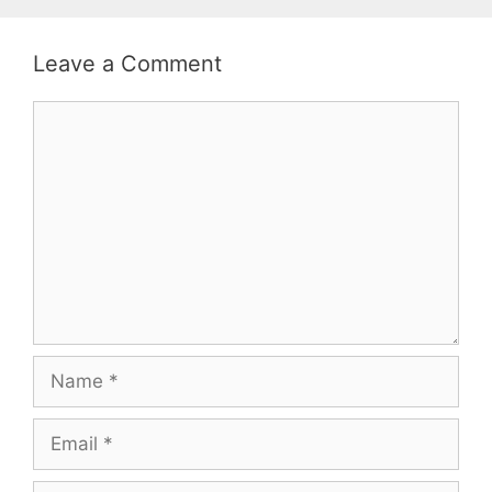
Leave a Comment