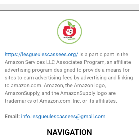
https://lesgueulescassees.org/
is a participant in the
Amazon Services LLC Associates Program, an affiliate
advertising program designed to provide a means for
sites to earn advertising fees by advertising and linking
to amazon.com. Amazon, the Amazon logo,
AmazonSupply, and the AmazonSupply logo are
trademarks of Amazon.com, Inc. or its affiliates.
Email:
info.lesgueulescassees@gmail.com
NAVIGATION