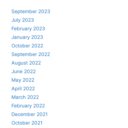
September 2023
July 2023
February 2023
January 2023
October 2022
September 2022
August 2022
June 2022
May 2022
April 2022
March 2022
February 2022
December 2021
October 2021