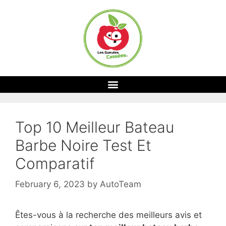
Top 10 Meilleur Bateau
Barbe Noire Test Et
Comparatif
February 6, 2023
by
AutoTeam
Êtes-vous à la recherche des meilleurs avis et