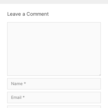
Leave a Comment