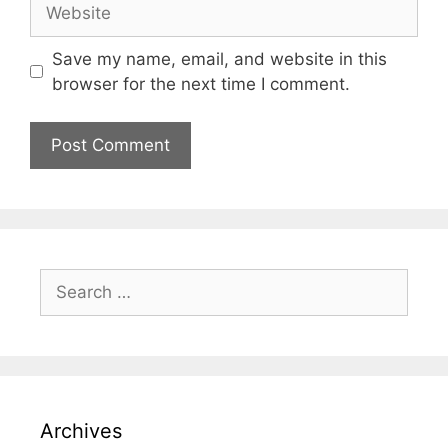
Save my name, email, and website in this
browser for the next time I comment.
Archives