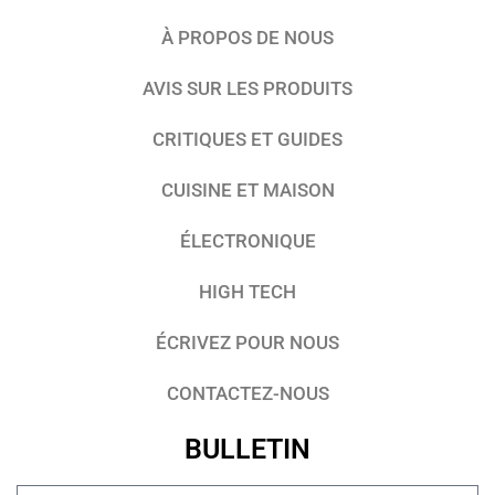
À PROPOS DE NOUS
AVIS SUR LES PRODUITS
CRITIQUES ET GUIDES
CUISINE ET MAISON
ÉLECTRONIQUE
HIGH TECH
ÉCRIVEZ POUR NOUS
CONTACTEZ-NOUS
BULLETIN