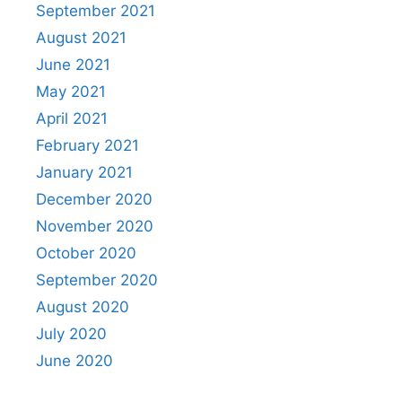
September 2021
August 2021
June 2021
May 2021
April 2021
February 2021
January 2021
December 2020
November 2020
October 2020
September 2020
August 2020
July 2020
June 2020