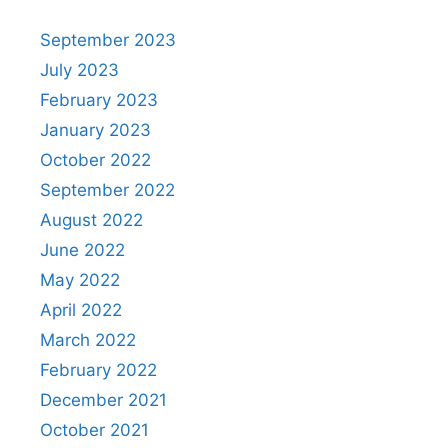
September 2023
July 2023
February 2023
January 2023
October 2022
September 2022
August 2022
June 2022
May 2022
April 2022
March 2022
February 2022
December 2021
October 2021