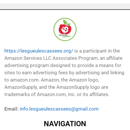
https://lesgueulescassees.org/
is a participant in the
Amazon Services LLC Associates Program, an affiliate
advertising program designed to provide a means for
sites to earn advertising fees by advertising and linking
to amazon.com. Amazon, the Amazon logo,
AmazonSupply, and the AmazonSupply logo are
trademarks of Amazon.com, Inc. or its affiliates.
Email:
info.lesgueulescassees@gmail.com
NAVIGATION