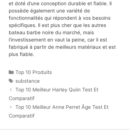
et doté d’une conception durable et fiable. Il
possède également une variété de
fonctionnalités qui répondent à vos besoins
spécifiques. Il est plus cher que les autres
bateau barbe noire du marché, mais
l’investissement en vaut la peine, car il est
fabriqué à partir de meilleurs matériaux et est
plus fiable.
Top 10 Produits
substance
Top 10 Meilleur Harley Quiin Test Et
Comparatif
Top 10 Meilleur Anne Perret Âge Test Et
Comparatif