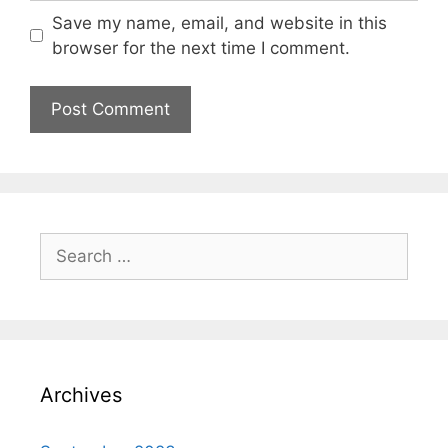
Save my name, email, and website in this
browser for the next time I comment.
Archives