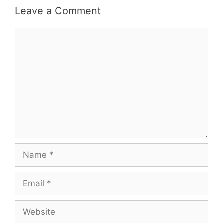
Leave a Comment