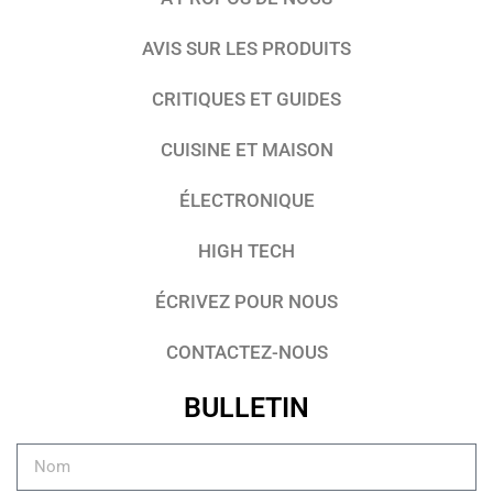
AVIS SUR LES PRODUITS
CRITIQUES ET GUIDES
CUISINE ET MAISON
ÉLECTRONIQUE
HIGH TECH
ÉCRIVEZ POUR NOUS
CONTACTEZ-NOUS
BULLETIN