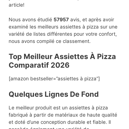
article!
Nous avons étudié
57957
avis, et après avoir
examiné les meilleurs assiettes à pizza sur une
variété de listes différentes pour votre confort,
nous avons compilé ce classement.
Top Meilleur Assiettes À Pizza
Compara
t
if 2026
[amazon bestseller=”assiettes à pizza”]
Quelques Lignes De Fond
Le meilleur produit est un assiettes à pizza
fabriqué à partir de matériaux de haute qualité
et doté d’une conception durable et fiable. Il