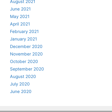
August 2021
June 2021
May 2021
April 2021
February 2021
January 2021
December 2020
November 2020
October 2020
September 2020
August 2020
July 2020
June 2020