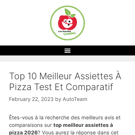
Top 10 Meilleur Assiettes À
Pizza Test Et Comparatif
February 22, 2023
by
AutoTeam
Êtes-vous à la recherche des meilleurs avis et
comparaisons sur
top
meilleur assiettes à
pizza 2026
? Vous aurez la réponse dans cet