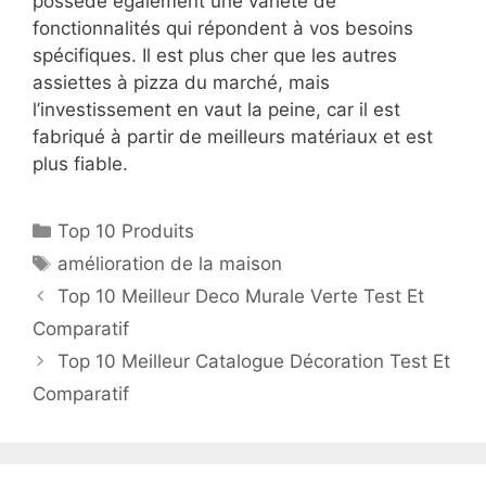
possède également une variété de
fonctionnalités qui répondent à vos besoins
spécifiques. Il est plus cher que les autres
assiettes à pizza du marché, mais
l’investissement en vaut la peine, car il est
fabriqué à partir de meilleurs matériaux et est
plus fiable.
Top 10 Produits
amélioration de la maison
Top 10 Meilleur Deco Murale Verte Test Et
Comparatif
Top 10 Meilleur Catalogue Décoration Test Et
Comparatif