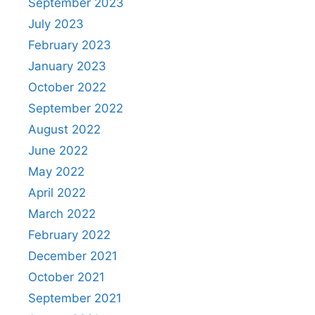
September 2023
July 2023
February 2023
January 2023
October 2022
September 2022
August 2022
June 2022
May 2022
April 2022
March 2022
February 2022
December 2021
October 2021
September 2021