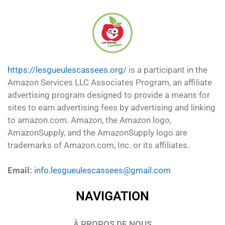
https://lesgueulescassees.org/
is a participant in the
Amazon Services LLC Associates Program, an affiliate
advertising program designed to provide a means for
sites to earn advertising fees by advertising and linking
to amazon.com. Amazon, the Amazon logo,
AmazonSupply, and the AmazonSupply logo are
trademarks of Amazon.com, Inc. or its affiliates.
Email:
info.lesgueulescassees@gmail.com
NAVIGATION
À PROPOS DE NOUS