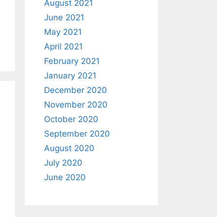
August 2021
June 2021
May 2021
April 2021
February 2021
January 2021
December 2020
November 2020
October 2020
September 2020
August 2020
July 2020
June 2020