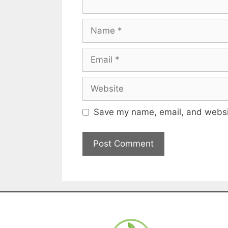
Save my name, email, and websit