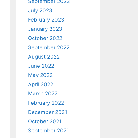
September 2023
July 2023
February 2023
January 2023
October 2022
September 2022
August 2022
June 2022
May 2022
April 2022
March 2022
February 2022
December 2021
October 2021
September 2021