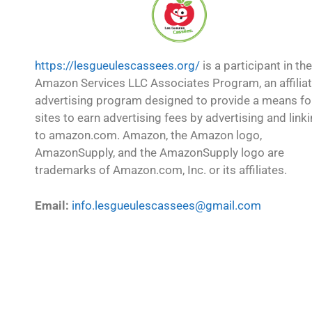
https://lesgueulescassees.org/
is a participant in the
Amazon Services LLC Associates Program, an affilia
advertising program designed to provide a means fo
sites to earn advertising fees by advertising and link
to amazon.com. Amazon, the Amazon logo,
AmazonSupply, and the AmazonSupply logo are
trademarks of Amazon.com, Inc. or its affiliates.
Email:
info.lesgueulescassees@gmail.com