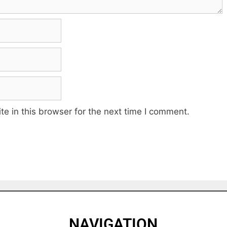
e in this browser for the next time I comment.
NAVIGATION