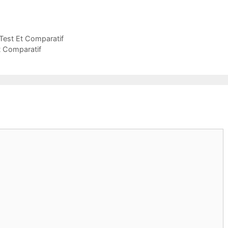
 Test Et Comparatif
t Comparatif