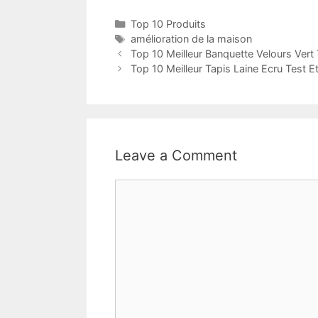
Top 10 Produits
amélioration de la maison
Top 10 Meilleur Banquette Velours Vert
Top 10 Meilleur Tapis Laine Ecru Test E
Leave a Comment