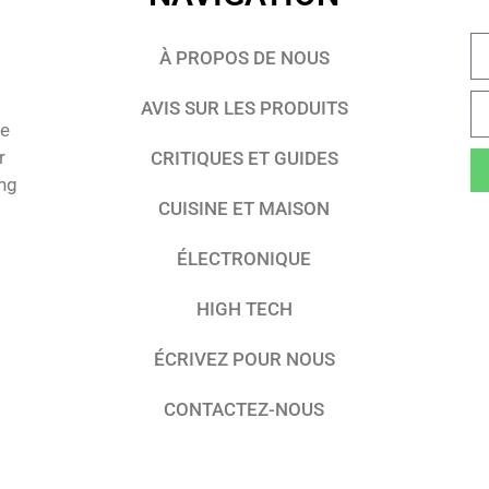
À PROPOS DE NOUS
AVIS SUR LES PRODUITS
te
r
CRITIQUES ET GUIDES
ing
CUISINE ET MAISON
ÉLECTRONIQUE
HIGH TECH
ÉCRIVEZ POUR NOUS
CONTACTEZ-NOUS