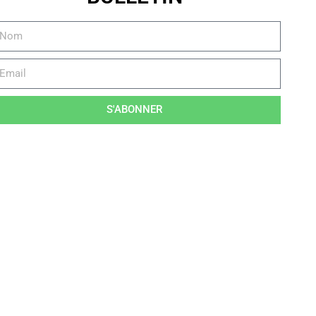
S'ABONNER