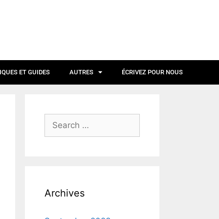
IQUES ET GUIDES
AUTRES
ÉCRIVEZ POUR NOUS
Archives