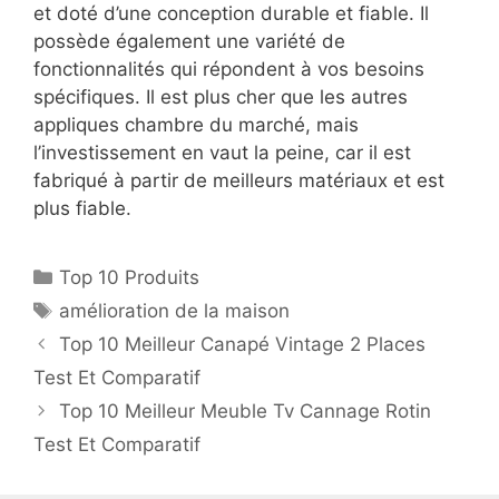
et doté d’une conception durable et fiable. Il
possède également une variété de
fonctionnalités qui répondent à vos besoins
spécifiques. Il est plus cher que les autres
appliques chambre du marché, mais
l’investissement en vaut la peine, car il est
fabriqué à partir de meilleurs matériaux et est
plus fiable.
Top 10 Produits
amélioration de la maison
Top 10 Meilleur Canapé Vintage 2 Places
Test Et Comparatif
Top 10 Meilleur Meuble Tv Cannage Rotin
Test Et Comparatif