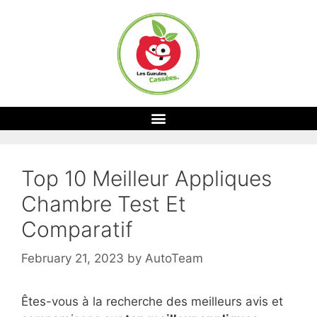
Top 10 Meilleur Appliques
Chambre Test Et
Comparatif
February 21, 2023
by
AutoTeam
Êtes-vous à la recherche des meilleurs avis et