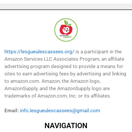
https://lesgueulescassees.org/
is a participant in the
Amazon Services LLC Associates Program, an affiliate
advertising program designed to provide a means for
sites to earn advertising fees by advertising and linking
to amazon.com. Amazon, the Amazon logo,
AmazonSupply, and the AmazonSupply logo are
trademarks of Amazon.com, Inc. or its affiliates.
Email:
info.lesgueulescassees@gmail.com
NAVIGATION