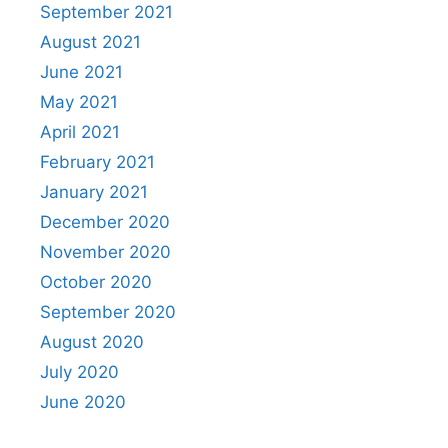
September 2021
August 2021
June 2021
May 2021
April 2021
February 2021
January 2021
December 2020
November 2020
October 2020
September 2020
August 2020
July 2020
June 2020