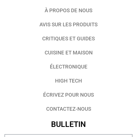
À PROPOS DE NOUS
AVIS SUR LES PRODUITS
CRITIQUES ET GUIDES
CUISINE ET MAISON
ÉLECTRONIQUE
HIGH TECH
ÉCRIVEZ POUR NOUS
CONTACTEZ-NOUS
BULLETIN