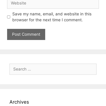
Save my name, email, and website in this
browser for the next time I comment.
Archives