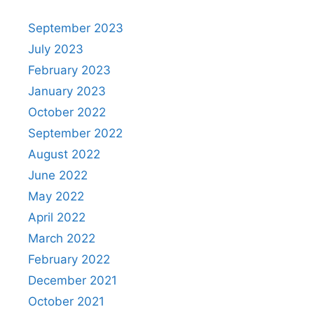
September 2023
July 2023
February 2023
January 2023
October 2022
September 2022
August 2022
June 2022
May 2022
April 2022
March 2022
February 2022
December 2021
October 2021