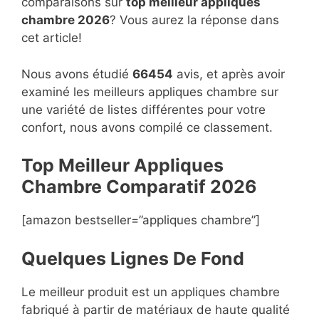
comparaisons sur
top
meilleur appliques
chambre 2026
? Vous aurez la réponse dans
cet article!
Nous avons étudié
66454
avis, et après avoir
examiné les meilleurs appliques chambre sur
une variété de listes différentes pour votre
confort, nous avons compilé ce classement.
Top Meilleur Appliques
Chambre Compara
t
if 2026
[amazon bestseller=”appliques chambre”]
Quelques Lignes De Fond
Le meilleur produit est un appliques chambre
fabriqué à partir de matériaux de haute qualité