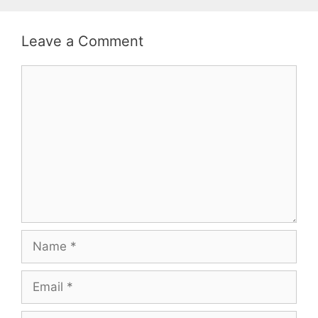
Leave a Comment