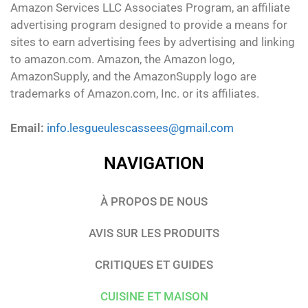
Amazon Services LLC Associates Program, an affiliate
advertising program designed to provide a means for
sites to earn advertising fees by advertising and linking
to amazon.com. Amazon, the Amazon logo,
AmazonSupply, and the AmazonSupply logo are
trademarks of Amazon.com, Inc. or its affiliates.
Email:
info.lesgueulescassees@gmail.com
NAVIGATION
À PROPOS DE NOUS
AVIS SUR LES PRODUITS
CRITIQUES ET GUIDES
CUISINE ET MAISON