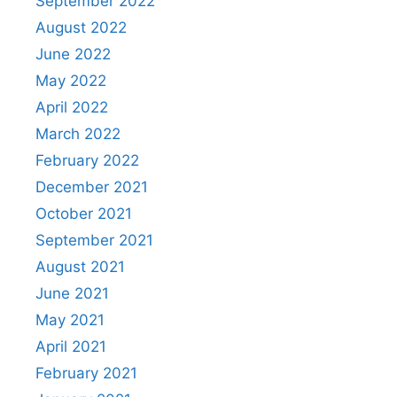
September 2022
August 2022
June 2022
May 2022
April 2022
March 2022
February 2022
December 2021
October 2021
September 2021
August 2021
June 2021
May 2021
April 2021
February 2021