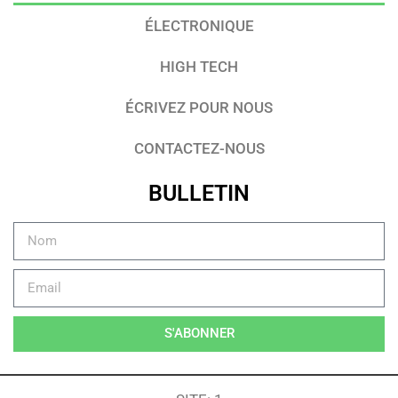
ÉLECTRONIQUE
HIGH TECH
ÉCRIVEZ POUR NOUS
CONTACTEZ-NOUS
BULLETIN
S'ABONNER