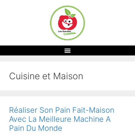
Cuisine et Maison
Réaliser Son Pain Fait-Maison
Avec La Meilleure Machine A
Pain Du Monde