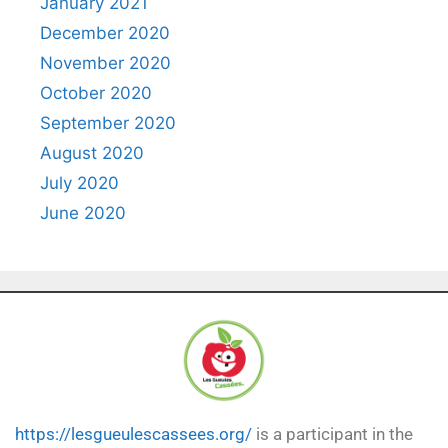
January 2021
December 2020
November 2020
October 2020
September 2020
August 2020
July 2020
June 2020
https://lesgueulescassees.org/
is a participant in the