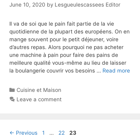
June 10, 2020
by
Lesgueulescassees Editor
Il va de soi que le pain fait partie de la vie
quotidienne de la plupart des européens. On en
mange souvent pour le petit déjeuner, voire
d’autres repas. Alors pourquoi ne pas acheter
une machine à pain pour faire des pains de
meilleure qualité vous-même au lieu de laisser
la boulangerie couvrir vos besoins …
Read more
Cuisine et Maison
Leave a comment
←
Previous
1
…
22
23