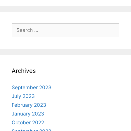
Archives
September 2023
July 2023
February 2023
January 2023
October 2022